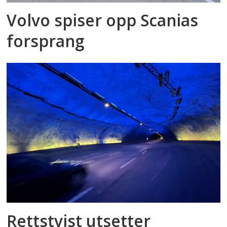
Volvo spiser opp Scanias
forsprang
Rettstvist utsetter