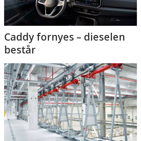
Caddy fornyes – dieselen
består