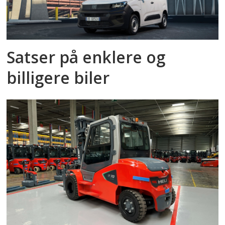
Satser på enklere og
billigere biler