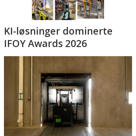
KI-løsninger dominerte
IFOY Awards 2026