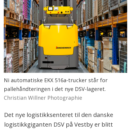
Ni automatiske EKX 516a-trucker står for
pallehåndteringen i det nye DSV-lageret.
Christian Willner Photographie
Det nye logistikksenteret til den danske
logistikkgiganten DSV på Vestby er blitt