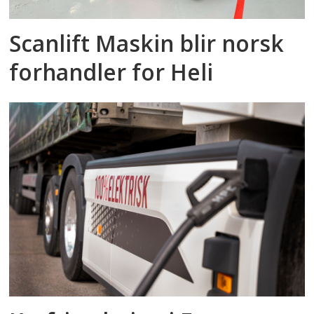
Scanlift Maskin blir norsk
forhandler for Heli