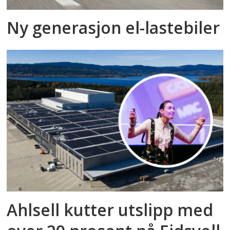
Ny generasjon el-lastebiler
Ahlsell kutter utslipp med