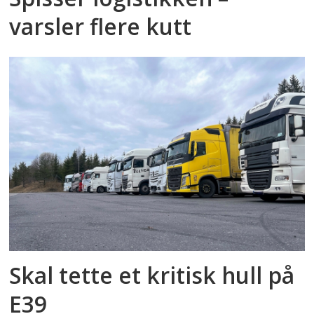
varsler flere kutt
Skal tette et kritisk hull på
E39