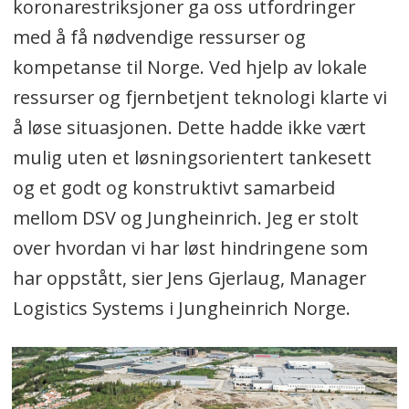
koronarestriksjoner ga oss utfordringer
med å få nødvendige ressurser og
kompetanse til Norge. Ved hjelp av lokale
ressurser og fjernbetjent teknologi klarte vi
å løse situasjonen. Dette hadde ikke vært
mulig uten et løsningsorientert tankesett
og et godt og konstruktivt samarbeid
mellom DSV og Jungheinrich. Jeg er stolt
over hvordan vi har løst hindringene som
har oppstått, sier Jens Gjerlaug, Manager
Logistics Systems i Jungheinrich Norge.