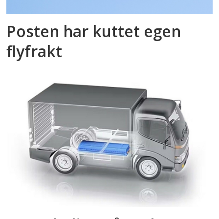
Posten har kuttet egen
flyfrakt