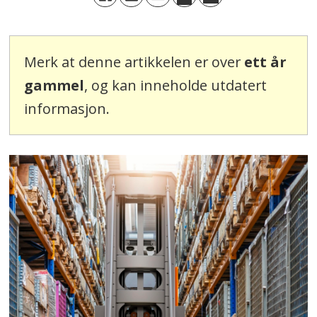
Merk at denne artikkelen er over
ett år
gammel
, og kan inneholde utdatert
informasjon.