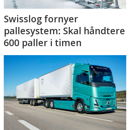
Swisslog fornyer
pallesystem: Skal håndtere
600 paller i timen