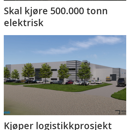
Skal kjøre 500.000 tonn
elektrisk
Kjøper logistikkprosjekt