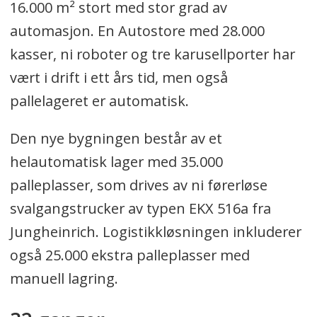
16.000 m² stort med stor grad av
automasjon. En Autostore med 28.000
kasser, ni roboter og tre karusellporter har
vært i drift i ett års tid, men også
pallelageret er automatisk.
Den nye bygningen består av et
helautomatisk lager med 35.000
palleplasser, som drives av ni førerløse
svalgangstrucker av typen EKX 516a fra
Jungheinrich. Logistikkløsningen inkluderer
også 25.000 ekstra palleplasser med
manuell lagring.