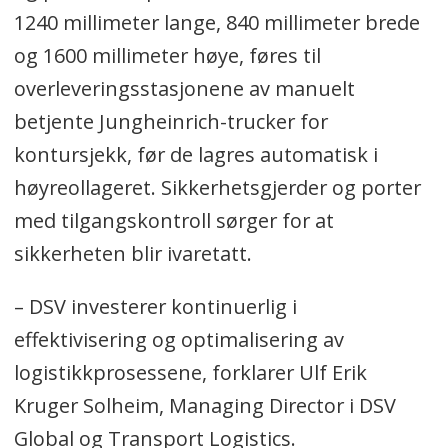
1240 millimeter lange, 840 millimeter brede
og 1600 millimeter høye, føres til
overleveringsstasjonene av manuelt
betjente Jungheinrich-trucker for
kontursjekk, før de lagres automatisk i
høyreollageret. Sikkerhetsgjerder og porter
med tilgangskontroll sørger for at
sikkerheten blir ivaretatt.
– DSV investerer kontinuerlig i
effektivisering og optimalisering av
logistikkprosessene, forklarer Ulf Erik
Kruger Solheim, Managing Director i DSV
Global og Transport Logistics.