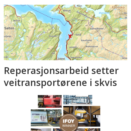
Reperasjonsarbeid setter
veitransportørene i skvis