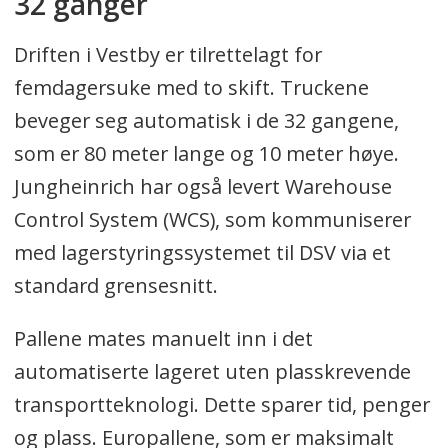
32 ganger
Driften i Vestby er tilrettelagt for
femdagersuke med to skift. Truckene
beveger seg automatisk i de 32 gangene,
som er 80 meter lange og 10 meter høye.
Jungheinrich har også levert Warehouse
Control System (WCS), som kommuniserer
med lagerstyringssystemet til DSV via et
standard grensesnitt.
Pallene mates manuelt inn i det
automatiserte lageret uten plasskrevende
transportteknologi. Dette sparer tid, penger
og plass. Europallene, som er maksimalt