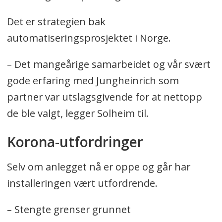
Det er strategien bak
automatiseringsprosjektet i Norge.
– Det mangeårige samarbeidet og vår svært
gode erfaring med Jungheinrich som
partner var utslagsgivende for at nettopp
de ble valgt, legger Solheim til.
Korona-utfordringer
Selv om anlegget nå er oppe og går har
installeringen vært utfordrende.
– Stengte grenser grunnet