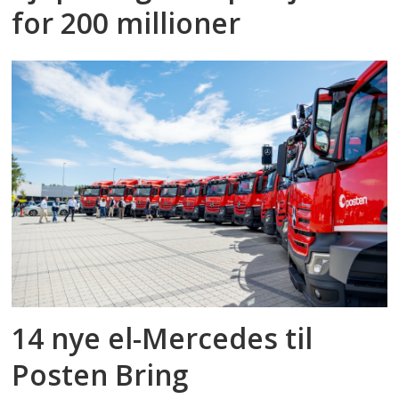
for 200 millioner
14 nye el-Mercedes til
Posten Bring