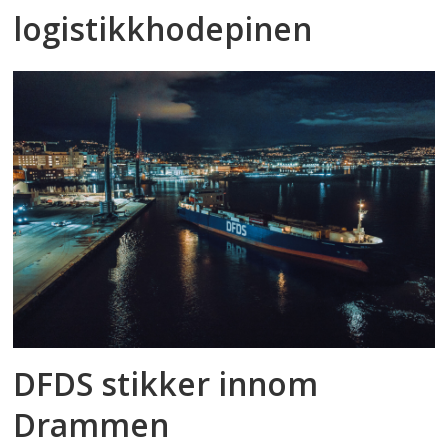
logistikkhodepinen
DFDS stikker innom
Drammen