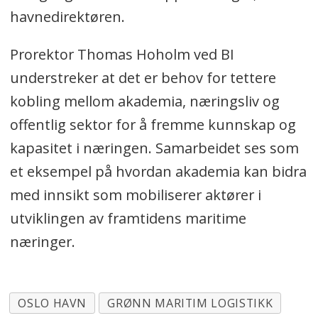
havnedirektøren.
Prorektor Thomas Hoholm ved BI
understreker at det er behov for tettere
kobling mellom akademia, næringsliv og
offentlig sektor for å fremme kunnskap og
kapasitet i næringen. Samarbeidet ses som
et eksempel på hvordan akademia kan bidra
med innsikt som mobiliserer aktører i
utviklingen av framtidens maritime
næringer.
OSLO HAVN
GRØNN MARITIM LOGISTIKK