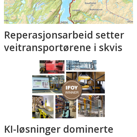
Reperasjonsarbeid setter
veitransportørene i skvis
KI-løsninger dominerte