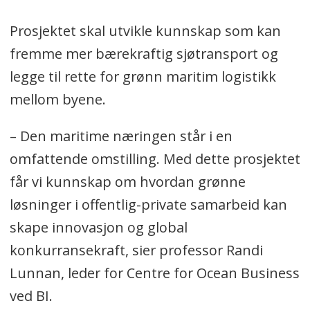
Prosjektet skal utvikle kunnskap som kan
fremme mer bærekraftig sjøtransport og
legge til rette for grønn maritim logistikk
mellom byene.
– Den maritime næringen står i en
omfattende omstilling. Med dette prosjektet
får vi kunnskap om hvordan grønne
løsninger i offentlig-private samarbeid kan
skape innovasjon og global
konkurransekraft, sier professor Randi
Lunnan, leder for Centre for Ocean Business
ved BI.