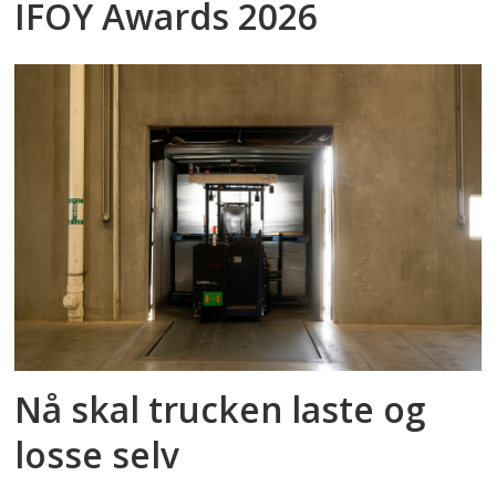
IFOY Awards 2026
Nå skal trucken laste og
losse selv