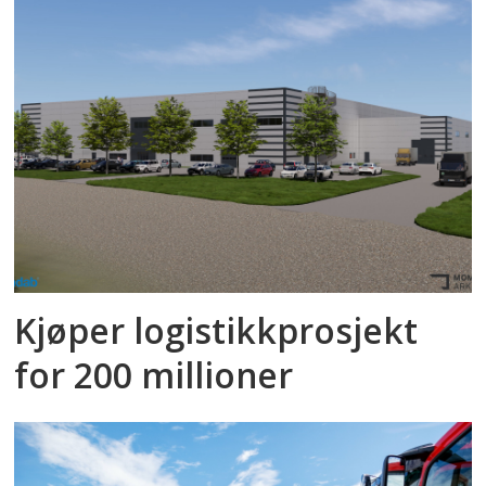
Kjøper logistikkprosjekt
for 200 millioner