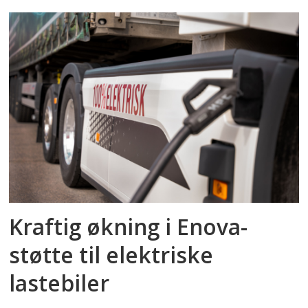
Kraftig økning i Enova-
støtte til elektriske
lastebiler