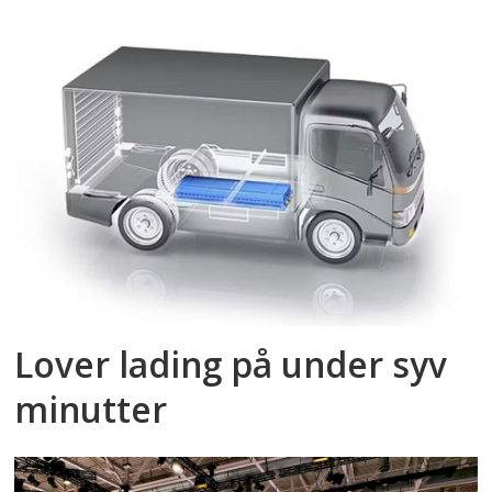
Lover lading på under syv
minutter