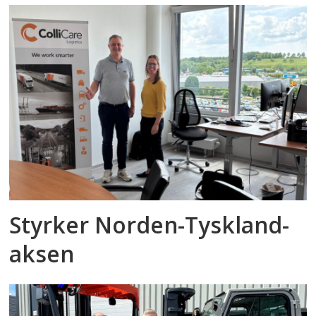
Styrker Norden-Tyskland-
aksen