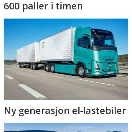
600 paller i timen
Ny generasjon el-lastebiler