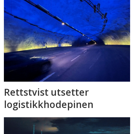
Rettstvist utsetter
logistikkhodepinen