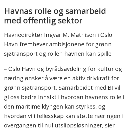
Havnas rolle og samarbeid
med offentlig sektor
Havnedirektør Ingvar M. Mathisen i Oslo
Havn fremhever ambisjonene for grønn
sjøtransport og rollen havnen kan spille.
– Oslo Havn og byrådsavdeling for kultur og
næring ønsker å være en aktiv drivkraft for
grønn sjøtransport. Samarbeidet med BI vil
gi oss bedre innsikt i hvordan havnens rolle i
den maritime klyngen kan styrkes, og
hvordan vi i fellesskap kan støtte næringen i
overgangen til nullutslippsløsninger, sier