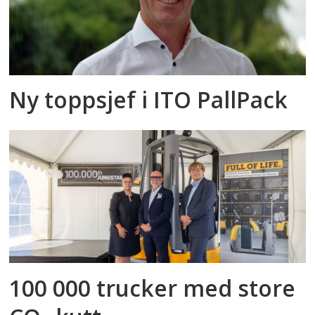
Ny toppsjef i ITO PallPack
100 000 trucker med store