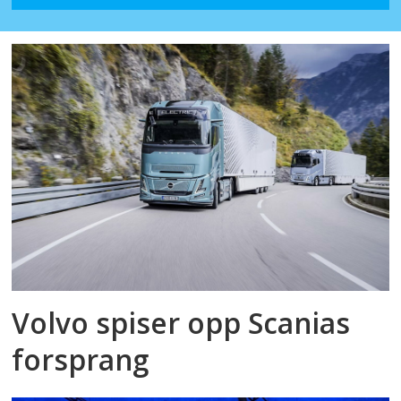
Volvo spiser opp Scanias
forsprang