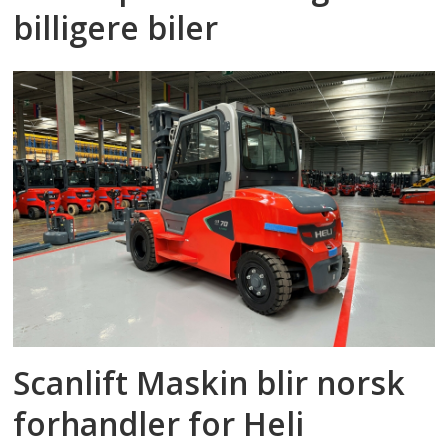
billigere biler
Scanlift Maskin blir norsk
forhandler for Heli