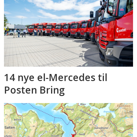
14 nye el-Mercedes til
Posten Bring