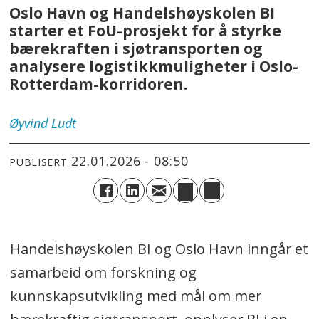
Oslo Havn og Handelshøyskolen BI
starter et FoU-prosjekt for å styrke
bærekraften i sjøtransporten og
analysere logistikkmuligheter i Oslo-
Rotterdam-korridoren.
Øyvind
Ludt
22.01.2026 - 08:50
PUBLISERT
Handelshøyskolen BI og Oslo Havn inngår et
samarbeid om forskning og
kunnskapsutvikling med mål om mer