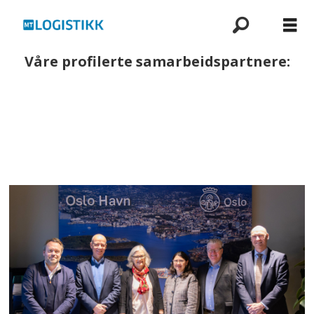
Våre profilerte samarbeidspartnere: