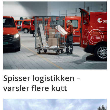
Spisser logistikken –
varsler flere kutt