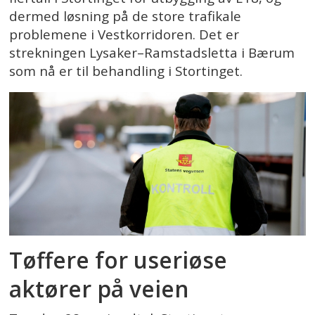
dermed løsning på de store trafikale
problemene i Vestkorridoren. Det er
strekningen Lysaker–Ramstadsletta i Bærum
som nå er til behandling i Stortinget.
Tøffere for useriøse
aktører på veien