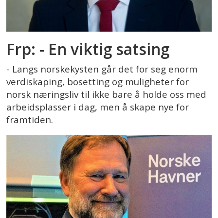
Frp: - En viktig satsing
- Langs norskekysten går det for seg enorm
verdiskaping, bosetting og muligheter for
norsk næringsliv til ikke bare å holde oss med
arbeidsplasser i dag, men å skape nye for
framtiden.