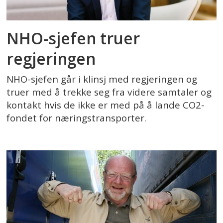
NHO-sjefen truer
regjeringen
NHO-sjefen går i klinsj med regjeringen og
truer med å trekke seg fra videre samtaler og
kontakt hvis de ikke er med på å lande CO2-
fondet for næringstransporter.