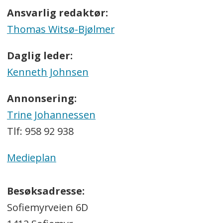
Ansvarlig redaktør:
Thomas Witsø-Bjølmer
Daglig leder:
Kenneth Johnsen
Annonsering:
Trine Johannessen
Tlf: 958 92 938
Medieplan
Besøksadresse:
Sofiemyrveien 6D