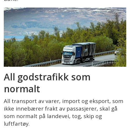
All godstrafikk som
normalt
All transport av varer, import og eksport, som
ikke innebærer frakt av passasjerer, skal gå
som normalt på landevei, tog, skip og
luftfartøy.