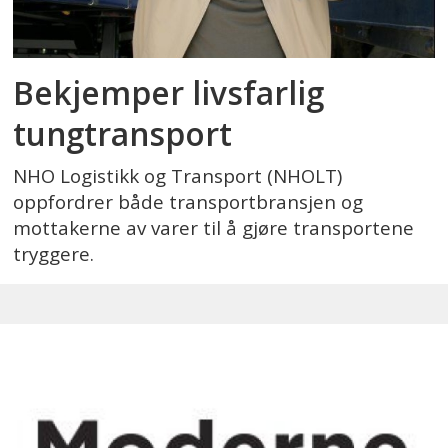
Bekjemper livsfarlig
tungtransport
NHO Logistikk og Transport (NHOLT)
oppfordrer både transportbransjen og
mottakerne av varer til å gjøre transportene
tryggere.