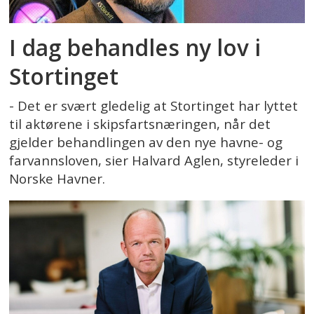
I dag behandles ny lov i
Stortinget
- Det er svært gledelig at Stortinget har lyttet
til aktørene i skipsfartsnæringen, når det
gjelder behandlingen av den nye havne- og
farvannsloven, sier Halvard Aglen, styreleder i
Norske Havner.