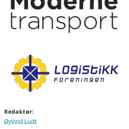
Redaktør:
Øyvind Ludt