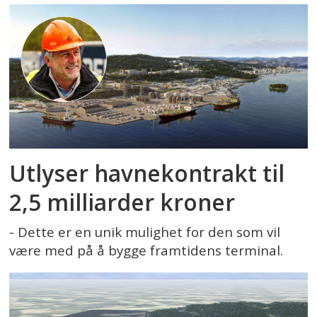
Utlyser havnekontrakt til
2,5 milliarder kroner
- Dette er en unik mulighet for den som vil
være med på å bygge framtidens terminal.