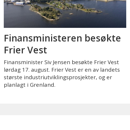
Finansministeren besøkte
Frier Vest
Finansminister Siv Jensen besøkte Frier Vest
lørdag 17. august. Frier Vest er en av landets
største industriutviklingsprosjekter, og er
planlagt i Grenland.