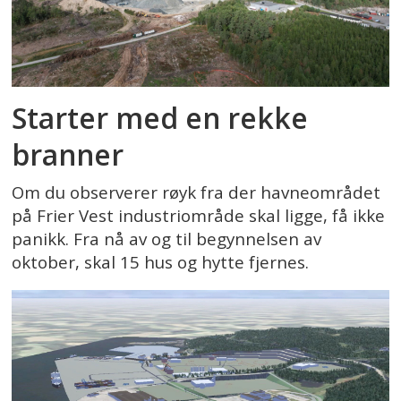
Starter med en rekke
branner
Om du observerer røyk fra der havneområdet
på Frier Vest industriområde skal ligge, få ikke
panikk. Fra nå av og til begynnelsen av
oktober, skal 15 hus og hytte fjernes.