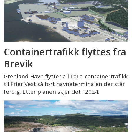
Containertrafikk flyttes fra
Brevik
Grenland Havn flytter all LoLo-containertrafikk
til Frier Vest så fort havneterminalen der står
ferdig. Etter planen skjer det i 2024.