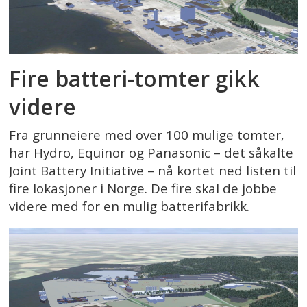
Fire batteri-tomter gikk
videre
Fra grunneiere med over 100 mulige tomter,
har Hydro, Equinor og Panasonic – det såkalte
Joint Battery Initiative – nå kortet ned listen til
fire lokasjoner i Norge. De fire skal de jobbe
videre med for en mulig batterifabrikk.