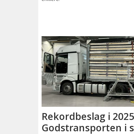
Rekordbeslag i 2025
Godstransporten i 