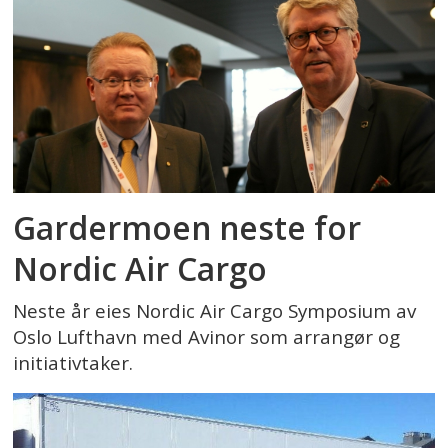
Gardermoen neste for
Nordic Air Cargo
Neste år eies Nordic Air Cargo Symposium av
Oslo Lufthavn med Avinor som arrangør og
initiativtaker.