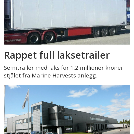
Rappet full laksetrailer
Semitrailer med laks for 1,2 millioner kroner
stjålet fra Marine Harvests anlegg.