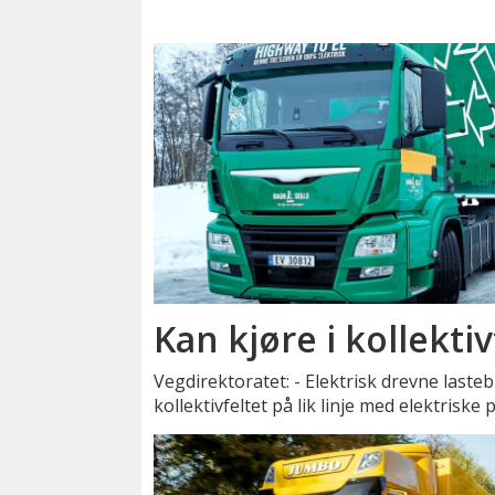
Kan kjøre i kollektiv
Vegdirektoratet: - Elektrisk drevne lasteb
kollektivfeltet på lik linje med elektriske 