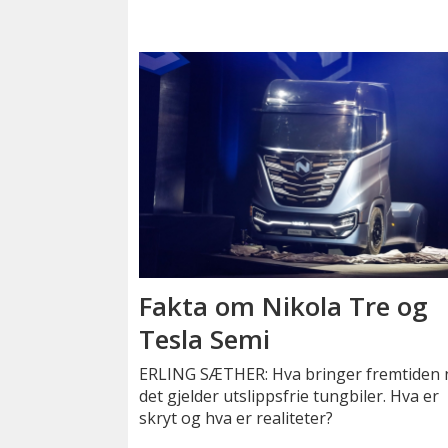
Fakta om Nikola Tre og
Tesla Semi
ERLING SÆTHER: Hva bringer fremtiden 
det gjelder utslippsfrie tungbiler. Hva er
skryt og hva er realiteter?