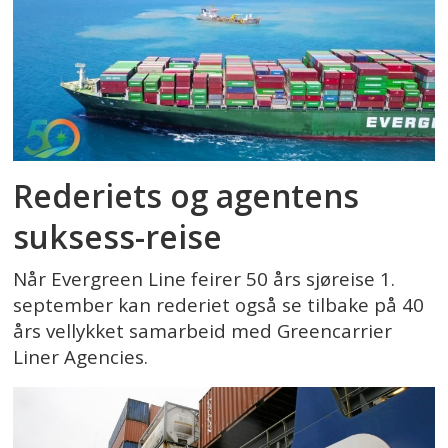
Rederiets og agentens
suksess-reise
Når Evergreen Line feirer 50 års sjøreise 1.
september kan rederiet også se tilbake på 40
års vellykket samarbeid med Greencarrier
Liner Agencies.