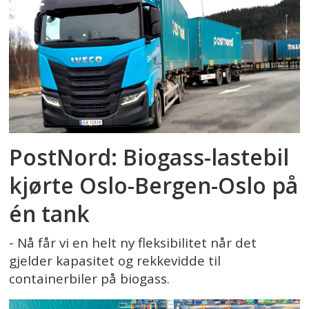
PostNord: Biogass-lastebil
kjørte Oslo-Bergen-Oslo på
én tank
- Nå får vi en helt ny fleksibilitet når det
gjelder kapasitet og rekkevidde til
containerbiler på biogass.