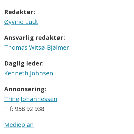
Redaktør:
Øyvind Ludt
Ansvarlig redaktør:
Thomas Witsø-Bjølmer
Daglig leder:
Kenneth Johnsen
Annonsering:
Trine Johannessen
Tlf: 958 92 938
Medieplan