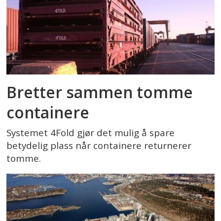
Bretter sammen tomme
containere
Systemet 4Fold gjør det mulig å spare
betydelig plass når containere returnerer
tomme.