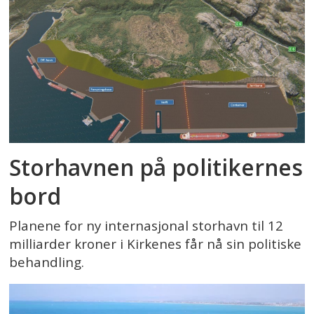
Storhavnen på politikernes
bord
Planene for ny internasjonal storhavn til 12
milliarder kroner i Kirkenes får nå sin politiske
behandling.