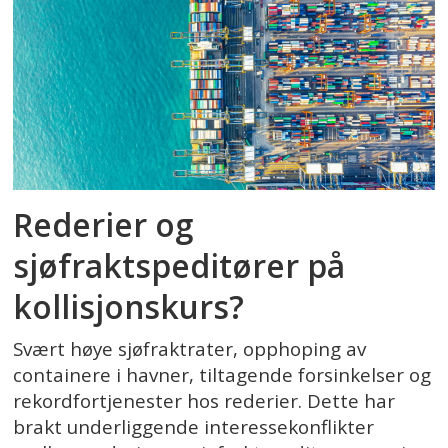
Rederier og
sjøfraktspeditører på
kollisjonskurs?
Svært høye sjøfraktrater, opphoping av
containere i havner, tiltagende forsinkelser og
rekordfortjenester hos rederier. Dette har
brakt underliggende interessekonflikter