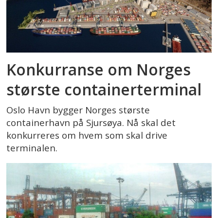
Konkurranse om Norges
største containerterminal
Oslo Havn bygger Norges største
containerhavn på Sjursøya. Nå skal det
konkurreres om hvem som skal drive
terminalen.