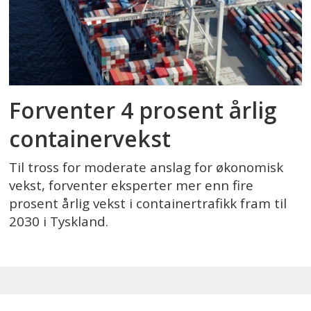
Forventer 4 prosent årlig
containervekst
Til tross for moderate anslag for økonomisk
vekst, forventer eksperter mer enn fire
prosent årlig vekst i containertrafikk fram til
2030 i Tyskland.