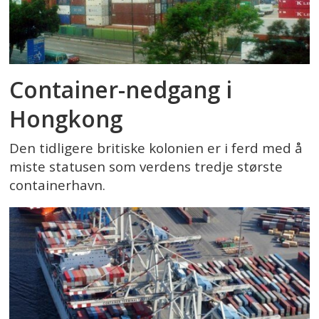
Container-nedgang i
Hongkong
Den tidligere britiske kolonien er i ferd med å
miste statusen som verdens tredje største
containerhavn.