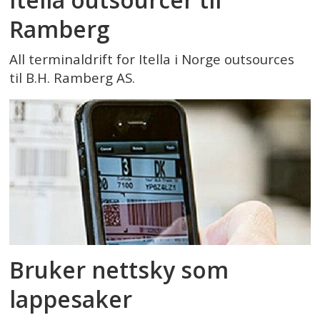
Ramberg
All terminaldrift for Itella i Norge outsources
til B.H. Ramberg AS.
Bruker nettsky som
lappesaker