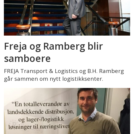
Freja og Ramberg blir
samboere
FREJA Transport & Logistics og B.H. Ramberg
går sammen om nytt logistikksenter.