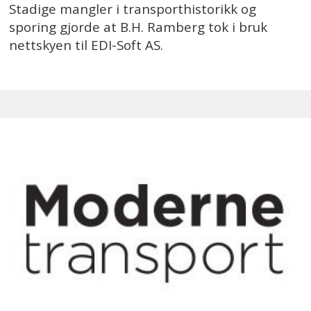
Stadige mangler i transporthistorikk og
sporing gjorde at B.H. Ramberg tok i bruk
nettskyen til EDI-Soft AS.