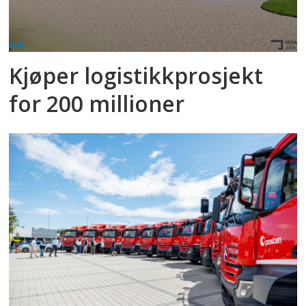
Kjøper logistikkprosjekt
for 200 millioner