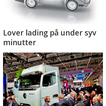
Lover lading på under syv
minutter