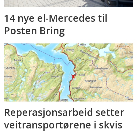
14 nye el-Mercedes til
Posten Bring
Reperasjonsarbeid setter
veitransportørene i skvis