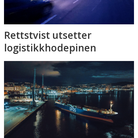
Rettstvist utsetter
logistikkhodepinen