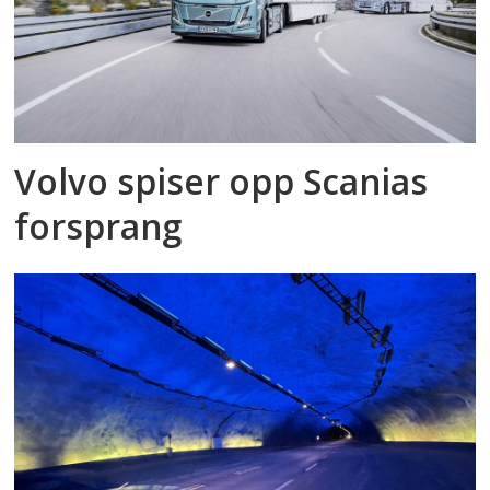
Volvo spiser opp Scanias
forsprang