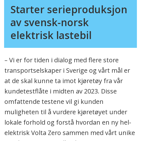
Starter serieproduksjon
av svensk-norsk
elektrisk lastebil
– Vi er for tiden i dialog med flere store
transportselskaper i Sverige og vårt mål er
at de skal kunne ta imot kjøretøy fra vår
kundetestflåte i midten av 2023. Disse
omfattende testene vil gi kunden
muligheten til å vurdere kjøretøyet under
lokale forhold og forstå hvordan en ny hel-
elektrisk Volta Zero sammen med vårt unike