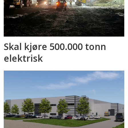
Skal kjøre 500.000 tonn
elektrisk