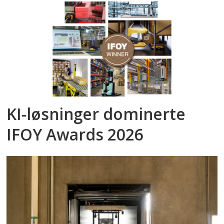
KI-løsninger dominerte
IFOY Awards 2026