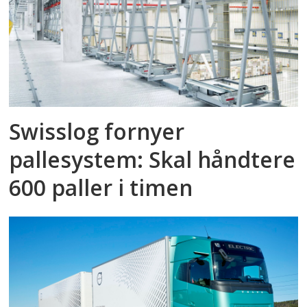
Swisslog fornyer
pallesystem: Skal håndtere
600 paller i timen