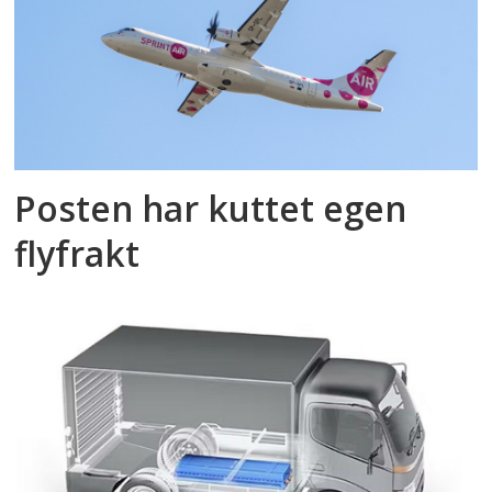
Posten har kuttet egen
flyfrakt