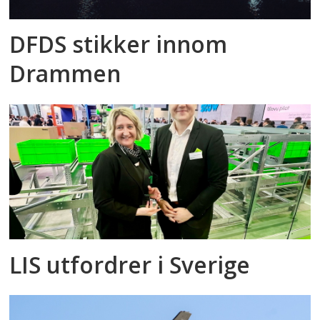
DFDS stikker innom
Drammen
LIS utfordrer i Sverige