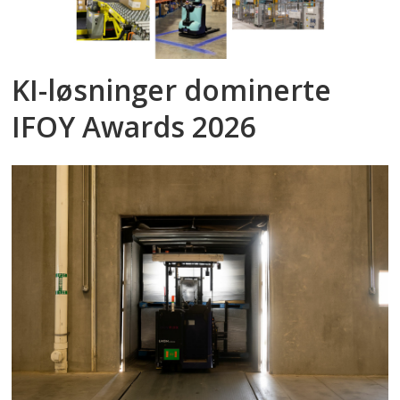
KI-løsninger dominerte
IFOY Awards 2026