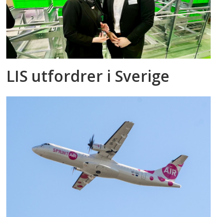
LIS utfordrer i Sverige