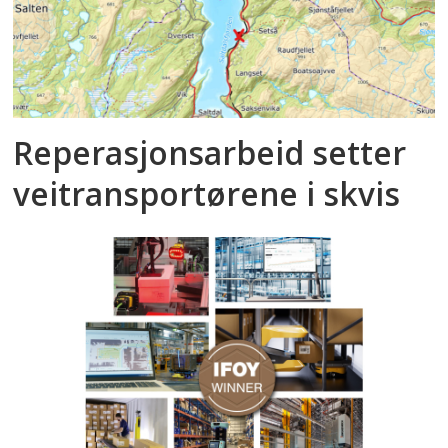
Reperasjonsarbeid setter
veitransportørene i skvis