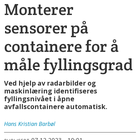
Monterer
sensorer på
containere for å
måle fyllingsgrad
Ved hjelp av radarbilder og
maskinlæring identifiseres
fyllingsnivået i åpne
avfallscontainere automatisk.
Hans Kristian
Barbøl