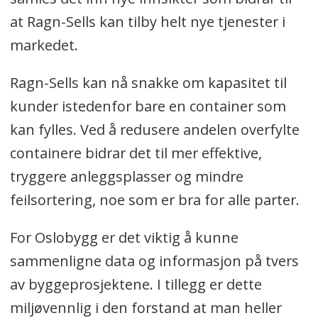
at Ragn-Sells kan tilby helt nye tjenester i
markedet.
Ragn-Sells kan nå snakke om kapasitet til
kunder istedenfor bare en container som
kan fylles. Ved å redusere andelen overfylte
containere bidrar det til mer effektive,
tryggere anleggsplasser og mindre
feilsortering, noe som er bra for alle parter.
For Oslobygg er det viktig å kunne
sammenligne data og informasjon på tvers
av byggeprosjektene. I tillegg er dette
miljøvennlig i den forstand at man heller