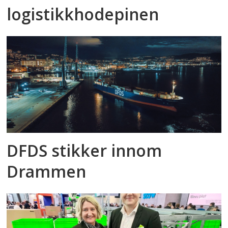
logistikkhodepinen
DFDS stikker innom
Drammen