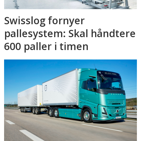
Swisslog fornyer
pallesystem: Skal håndtere
600 paller i timen