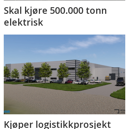
Skal kjøre 500.000 tonn
elektrisk
Kjøper logistikkprosjekt