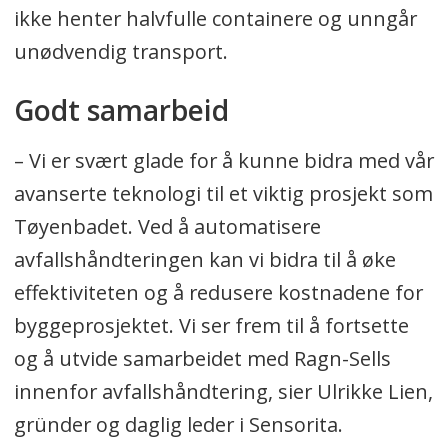
ikke henter halvfulle containere og unngår
unødvendig transport.
Godt samarbeid
– Vi er svært glade for å kunne bidra med vår
avanserte teknologi til et viktig prosjekt som
Tøyenbadet. Ved å automatisere
avfallshåndteringen kan vi bidra til å øke
effektiviteten og å redusere kostnadene for
byggeprosjektet. Vi ser frem til å fortsette
og å utvide samarbeidet med Ragn-Sells
innenfor avfallshåndtering, sier Ulrikke Lien,
gründer og daglig leder i Sensorita.