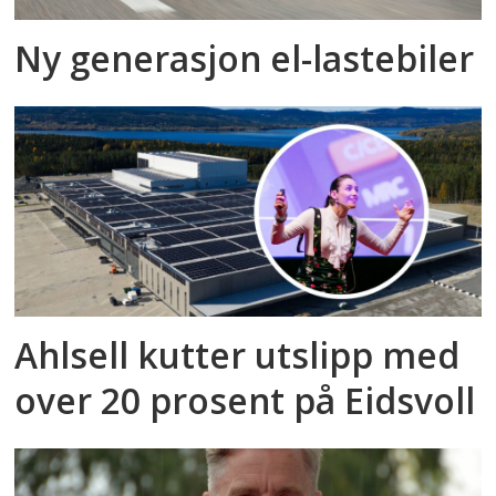
Ny generasjon el-lastebiler
Ahlsell kutter utslipp med
over 20 prosent på Eidsvoll