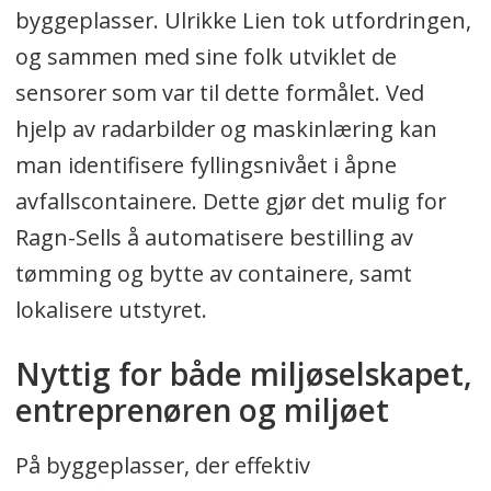
byggeplasser. Ulrikke Lien tok utfordringen,
og sammen med sine folk utviklet de
sensorer som var til dette formålet. Ved
hjelp av radarbilder og maskinlæring kan
man identifisere fyllingsnivået i åpne
avfallscontainere. Dette gjør det mulig for
Ragn-Sells å automatisere bestilling av
tømming og bytte av containere, samt
lokalisere utstyret.
Nyttig for både miljøselskapet,
entreprenøren og miljøet
På byggeplasser, der effektiv