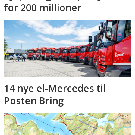
for 200 millioner
14 nye el-Mercedes til
Posten Bring