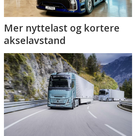
Mer nyttelast og kortere
akselavstand