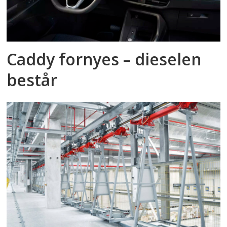
Caddy fornyes – dieselen
består