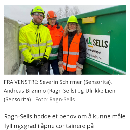
FRA VENSTRE: Severin Schirmer (Sensorita),
Andreas Brønmo (Ragn-Sells) og Ulrikke Lien
(Sensorita).
Foto: Ragn-Sells
Ragn-Sells hadde et behov om å kunne måle
fyllingsgrad i åpne containere på