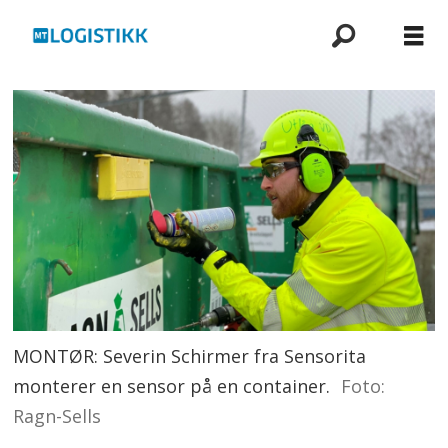
MONTØR: Severin Schirmer fra Sensorita
monterer en sensor på en container.
Foto:
Ragn-Sells