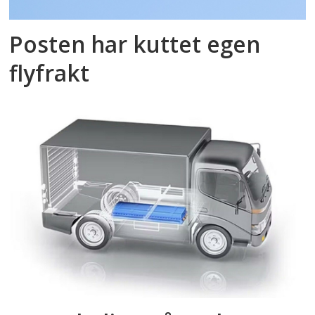
Posten har kuttet egen
flyfrakt