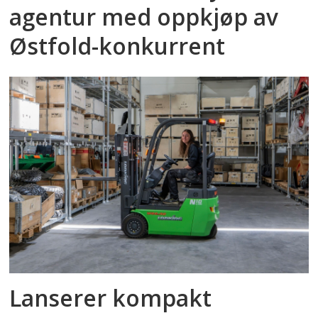
agentur med oppkjøp av
Østfold-konkurrent
Lanserer kompakt