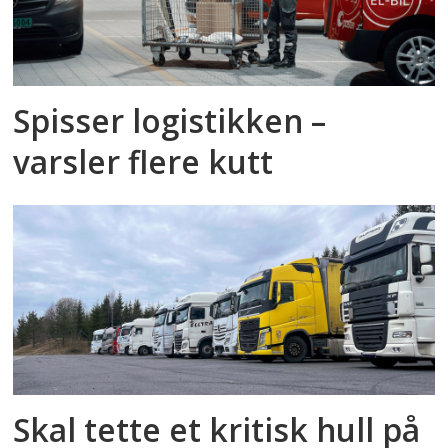
Spisser logistikken –
varsler flere kutt
Skal tette et kritisk hull på