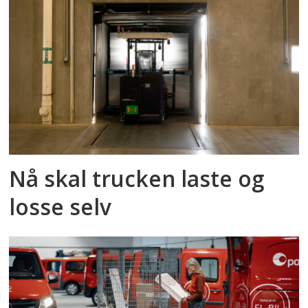
Nå skal trucken laste og
losse selv