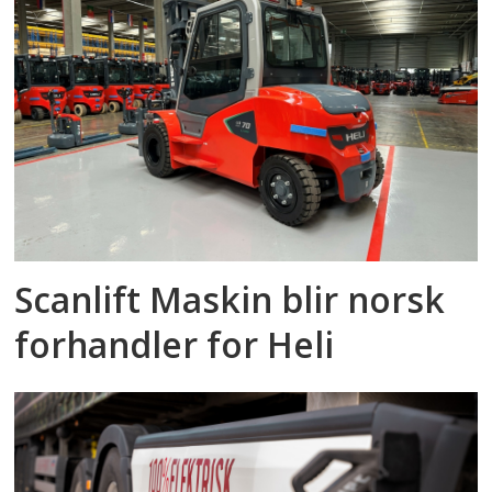
Scanlift Maskin blir norsk
forhandler for Heli