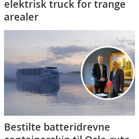
elektrisk truck for trange
arealer
Bestilte batteridrevne