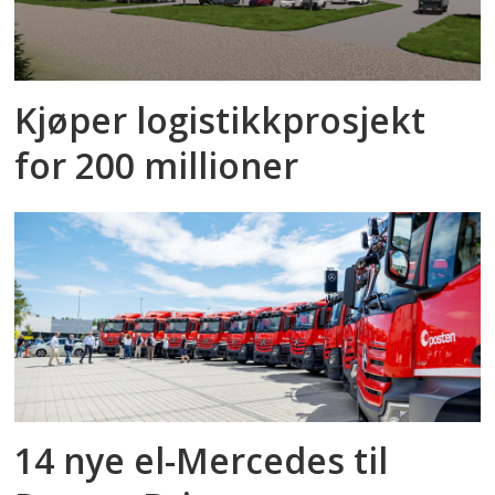
Kjøper logistikkprosjekt
for 200 millioner
14 nye el-Mercedes til