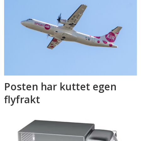
Posten har kuttet egen
flyfrakt