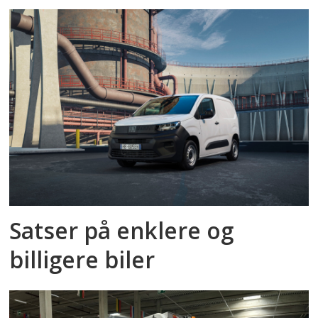
Satser på enklere og
billigere biler