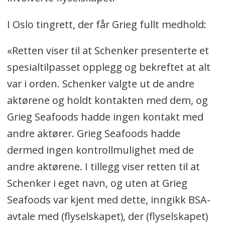
I Oslo tingrett, der får Grieg fullt medhold:
«Retten viser til at Schenker presenterte et
spesialtilpasset opplegg og bekreftet at alt
var i orden. Schenker valgte ut de andre
aktørene og holdt kontakten med dem, og
Grieg Seafoods hadde ingen kontakt med
andre aktører. Grieg Seafoods hadde
dermed ingen kontrollmulighet med de
andre aktørene. I tillegg viser retten til at
Schenker i eget navn, og uten at Grieg
Seafoods var kjent med dette, inngikk BSA-
avtale med (flyselskapet), der (flyselskapet)