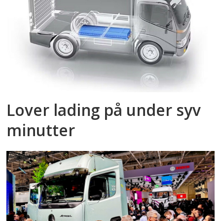
Lover lading på under syv
minutter