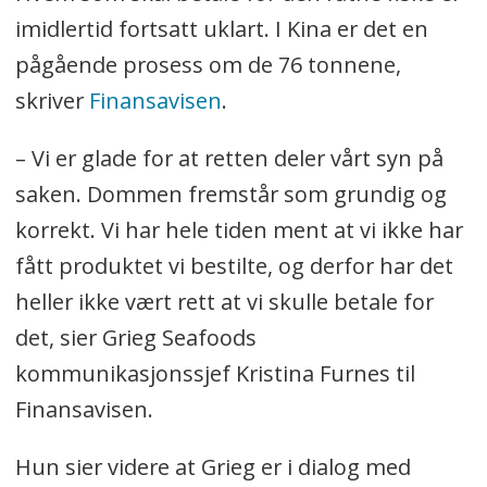
imidlertid fortsatt uklart. I Kina er det en
pågående prosess om de 76 tonnene,
skriver
Finansavisen
.
– Vi er glade for at retten deler vårt syn på
saken. Dommen fremstår som grundig og
korrekt. Vi har hele tiden ment at vi ikke har
fått produktet vi bestilte, og derfor har det
heller ikke vært rett at vi skulle betale for
det, sier Grieg Seafoods
kommunikasjonssjef Kristina Furnes til
Finansavisen.
Hun sier videre at Grieg er i dialog med