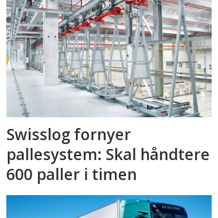
Swisslog fornyer
pallesystem: Skal håndtere
600 paller i timen