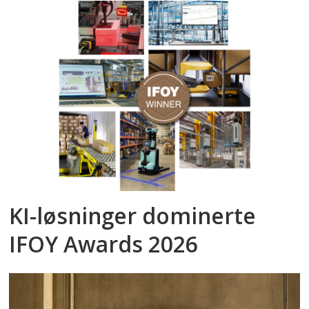
KI-løsninger dominerte
IFOY Awards 2026