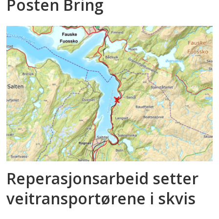
Posten Bring
Reperasjonsarbeid setter
veitransportørene i skvis