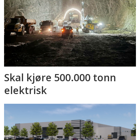
Skal kjøre 500.000 tonn
elektrisk