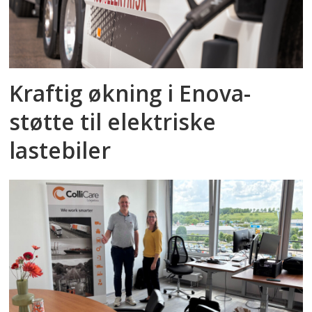
Kraftig økning i Enova-
støtte til elektriske
lastebiler