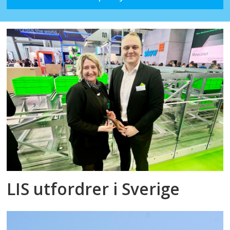
LIS utfordrer i Sverige