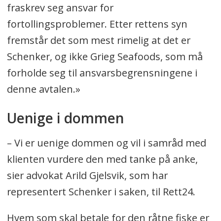
fraskrev seg ansvar for
fortollingsproblemer. Etter rettens syn
fremstår det som mest rimelig at det er
Schenker, og ikke Grieg Seafoods, som må
forholde seg til ansvarsbegrensningene i
denne avtalen.»
Uenige i dommen
– Vi er uenige dommen og vil i samråd med
klienten vurdere den med tanke på anke,
sier advokat Arild Gjelsvik, som har
representert Schenker i saken, til Rett24.
Hvem som skal betale for den råtne fiske er