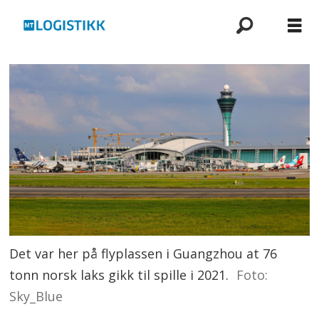
Det var her på flyplassen i Guangzhou at 76
tonn norsk laks gikk til spille i 2021.
Foto:
Sky_Blue