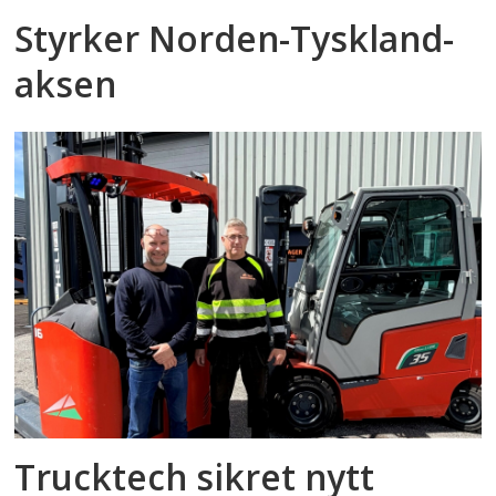
Styrker Norden-Tyskland-
aksen
Trucktech sikret nytt