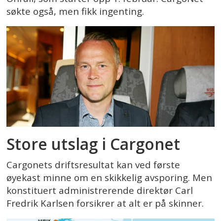
søkte også, men fikk ingenting.
Store utslag i Cargonet
Cargonets driftsresultat kan ved første
øyekast minne om en skikkelig avsporing. Men
konstituert administrerende direktør Carl
Fredrik Karlsen forsikrer at alt er på skinner.