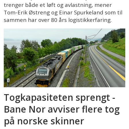
trenger både et løft og avlastning, mener
Tom-Erik Østreng og Einar Spurkeland som til
sammen har over 80 års logistikkerfaring.
Togkapasiteten sprengt -
Bane Nor avviser flere tog
på norske skinner