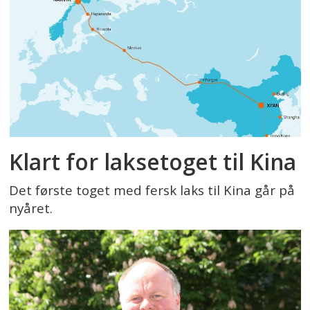
Klart for laksetoget til Kina
Det første toget med fersk laks til Kina går på
nyåret.