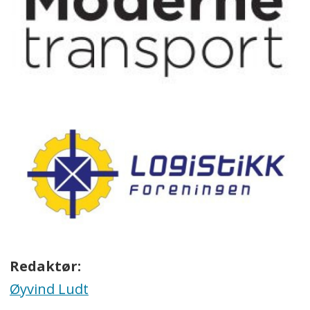
Redaktør:
Øyvind Ludt