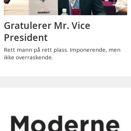
Gratulerer Mr. Vice
President
Rett mann på rett plass. Imponerende, men
ikke overraskende.