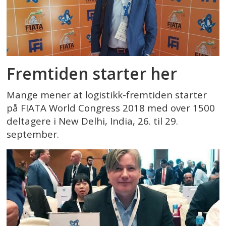
Fremtiden starter her
Mange mener at logistikk-fremtiden starter
på FIATA World Congress 2018 med over 1500
deltagere i New Delhi, India, 26. til 29.
september.