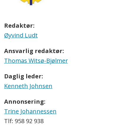
Redaktør:
Øyvind Ludt
Ansvarlig redaktør:
Thomas Witsø-Bjølmer
Daglig leder:
Kenneth Johnsen
Annonsering:
Trine Johannessen
Tlf: 958 92 938