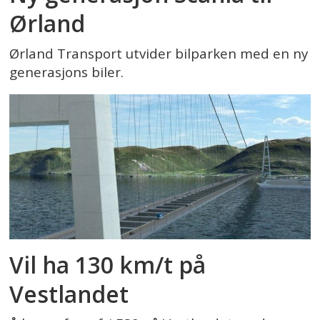
Ørland
Ørland Transport utvider bilparken med en ny
generasjons biler.
Vil ha 130 km/t på
Vestlandet