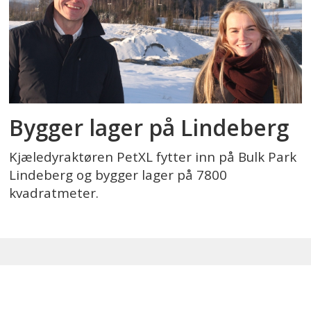
Bygger lager på Lindeberg
Kjæledyraktøren PetXL fytter inn på Bulk Park
Lindeberg og bygger lager på 7800
kvadratmeter.