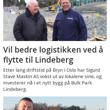
Vil bedre logistikken ved å
flytte til Lindeberg
Etter lang driftstid på Bryn i Oslo har Sigurd
Stave Maskin AS vokst ut av lokalene sine, og
investerer nå i et nytt bygg på Bulk Park
Lindeberg.