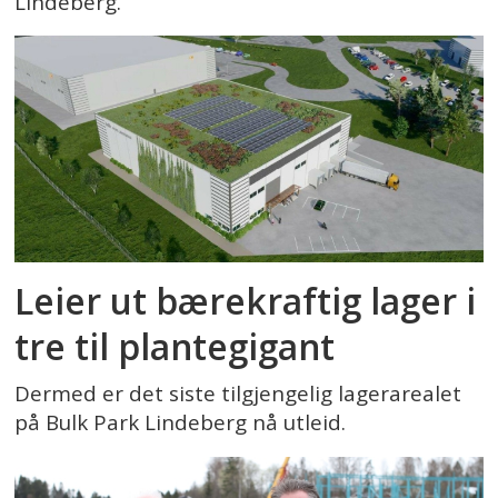
Lindeberg.
Leier ut bærekraftig lager i
tre til plantegigant
Dermed er det siste tilgjengelig lagerarealet
på Bulk Park Lindeberg nå utleid.