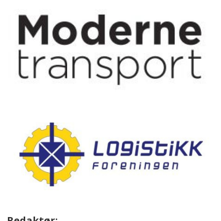
Redaktør: