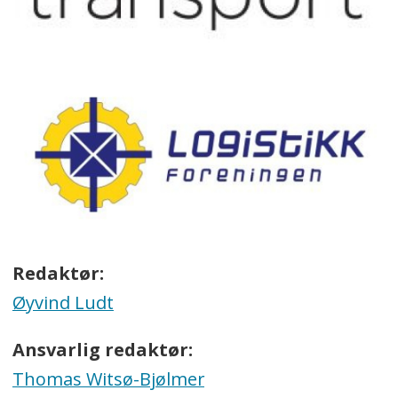
Redaktør:
Øyvind Ludt
Ansvarlig redaktør:
Thomas Witsø-Bjølmer