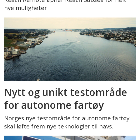
nye muligheter
Nytt og unikt testområde
for autonome fartøy
Norges nye testområde for autonome fartøy
skal løfte frem nye teknologier til havs.