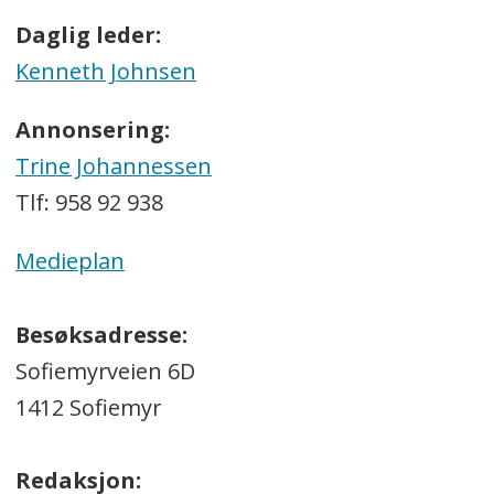
Daglig leder:
Kenneth Johnsen
Annonsering:
Trine Johannessen
Tlf: 958 92 938
Medieplan
Besøksadresse:
Sofiemyrveien 6D
1412 Sofiemyr
Redaksjon: