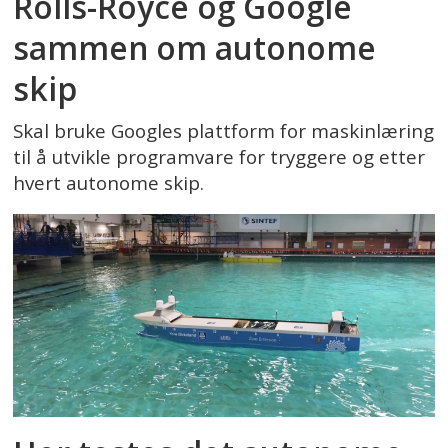
Rolls-Royce og Google
sammen om autonome
skip
Skal bruke Googles plattform for maskinlæring
til å utvikle programvare for tryggere og etter
hvert autonome skip.