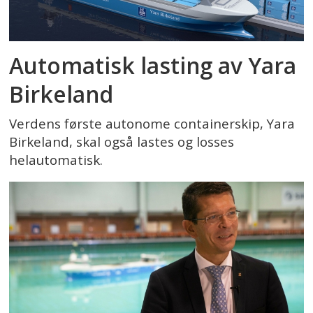
Automatisk lasting av Yara
Birkeland
Verdens første autonome containerskip, Yara
Birkeland, skal også lastes og losses
helautomatisk.