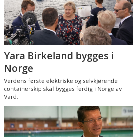
Yara Birkeland bygges i
Norge
Verdens første elektriske og selvkjørende
containerskip skal bygges ferdig i Norge av
Vard.