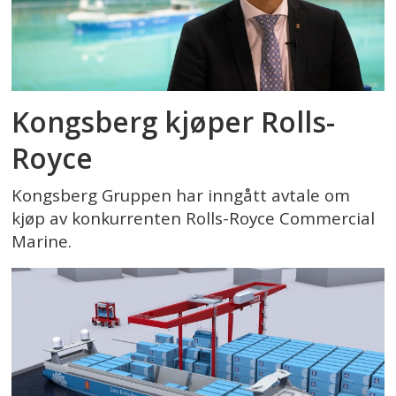
Kongsberg kjøper Rolls-
Royce
Kongsberg Gruppen har inngått avtale om
kjøp av konkurrenten Rolls-Royce Commercial
Marine.