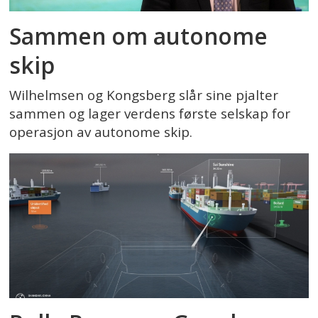
Sammen om autonome
skip
Wilhelmsen og Kongsberg slår sine pjalter
sammen og lager verdens første selskap for
operasjon av autonome skip.