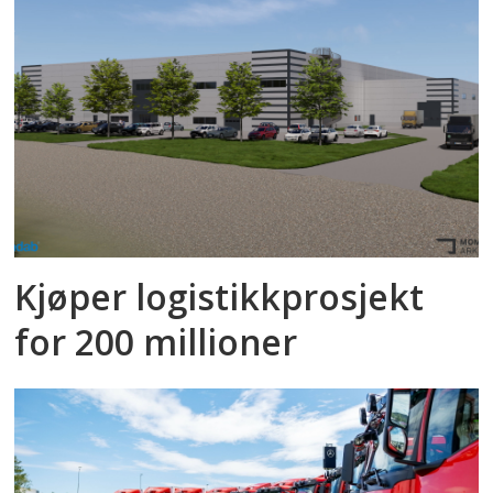
Kjøper logistikkprosjekt
for 200 millioner