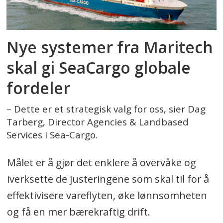
Nye systemer fra Maritech
skal gi SeaCargo globale
fordeler
– Dette er et strategisk valg for oss, sier Dag
Tarberg, Director Agencies & Landbased
Services i Sea-Cargo.
Målet er å gjør det enklere å overvåke og
iverksette de justeringene som skal til for å
effektivisere vareflyten, øke lønnsomheten
og få en mer bærekraftig drift.