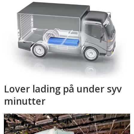
Lover lading på under syv
minutter