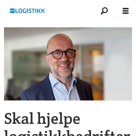
Skal hjelpe