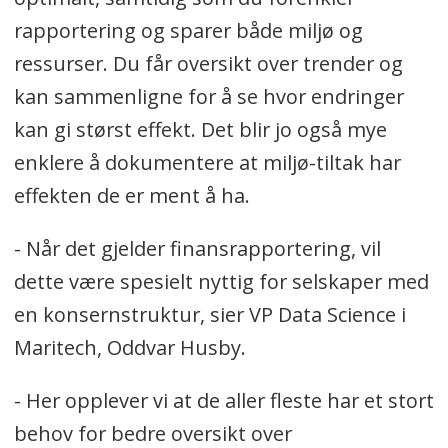
rapportering og sparer både miljø og
ressurser. Du får oversikt over trender og
kan sammenligne for å se hvor endringer
kan gi størst effekt. Det blir jo også mye
enklere å dokumentere at miljø-tiltak har
effekten de er ment å ha.
- Når det gjelder finansrapportering, vil
dette være spesielt nyttig for selskaper med
en konsernstruktur, sier VP Data Science i
Maritech, Oddvar Husby.
- Her opplever vi at de aller fleste har et stort
behov for bedre oversikt over