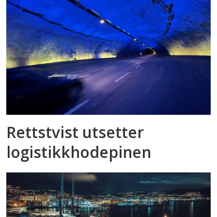
Rettstvist utsetter
logistikkhodepinen