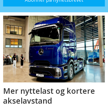
Mer nyttelast og kortere
akselavstand