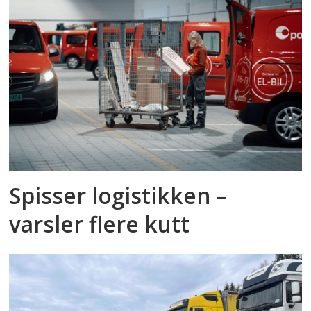
Spisser logistikken –
varsler flere kutt