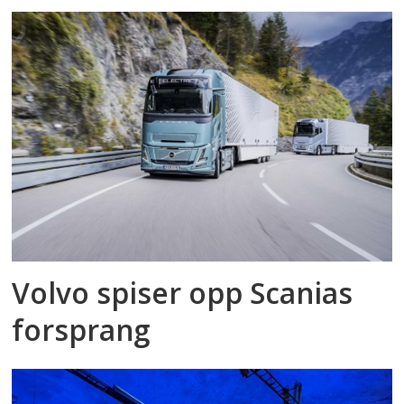
Volvo spiser opp Scanias
forsprang