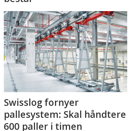
Swisslog fornyer
pallesystem: Skal håndtere
600 paller i timen