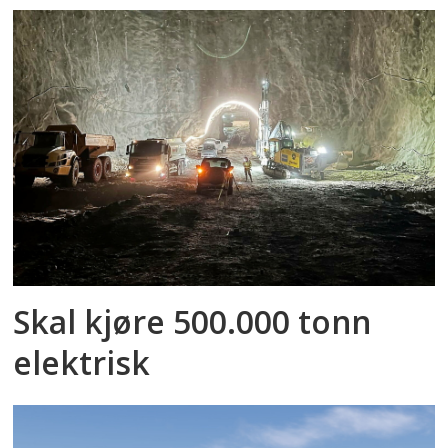
Skal kjøre 500.000 tonn
elektrisk