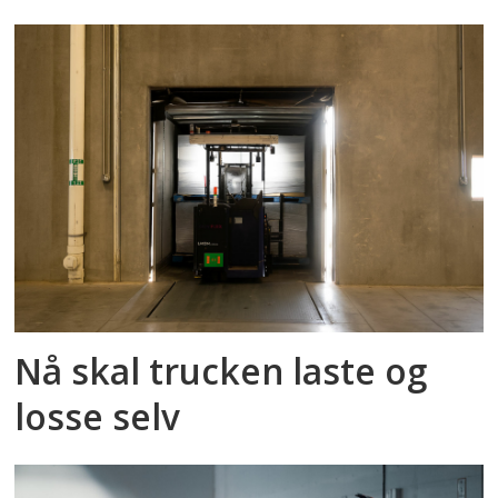
Nå skal trucken laste og
losse selv