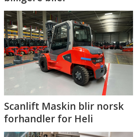
Scanlift Maskin blir norsk
forhandler for Heli