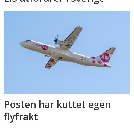
Posten har kuttet egen
flyfrakt