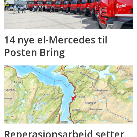
14 nye el-Mercedes til
Posten Bring
Reperasjonsarbeid setter