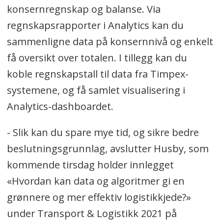
konsernregnskap og balanse. Via
regnskapsrapporter i Analytics kan du
sammenligne data på konsernnivå og enkelt
få oversikt over totalen. I tillegg kan du
koble regnskapstall til data fra Timpex-
systemene, og få samlet visualisering i
Analytics-dashboardet.
- Slik kan du spare mye tid, og sikre bedre
beslutningsgrunnlag, avslutter Husby, som
kommende tirsdag holder innlegget
«Hvordan kan data og algoritmer gi en
grønnere og mer effektiv logistikkjede?»
under Transport & Logistikk 2021 på