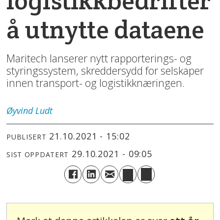
logistikkbedrifter
å utnytte dataene
Maritech lanserer nytt rapporterings- og
styringssystem, skreddersydd for selskaper
innen transport- og logistikknæringen.
Øyvind
Ludt
21.10.2021 - 15:02
PUBLISERT
29.10.2021 - 09:05
SIST OPPDATERT