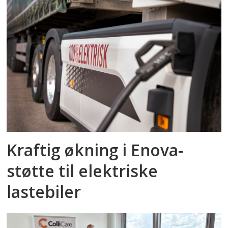
Kraftig økning i Enova-
støtte til elektriske
lastebiler