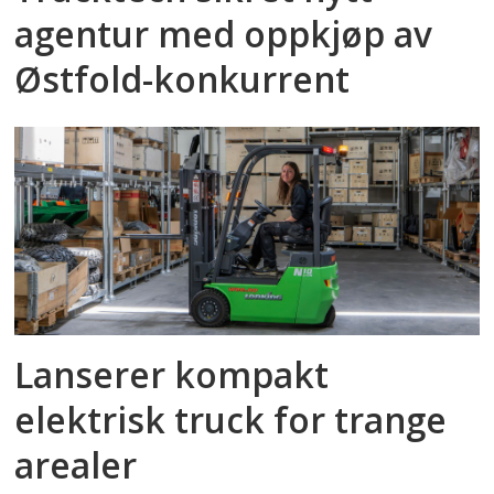
agentur med oppkjøp av
Østfold-konkurrent
Lanserer kompakt
elektrisk truck for trange
arealer