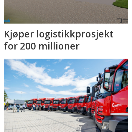
Kjøper logistikkprosjekt
for 200 millioner