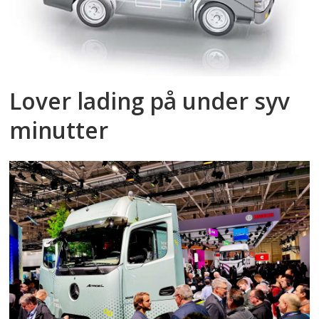
Lover lading på under syv
minutter