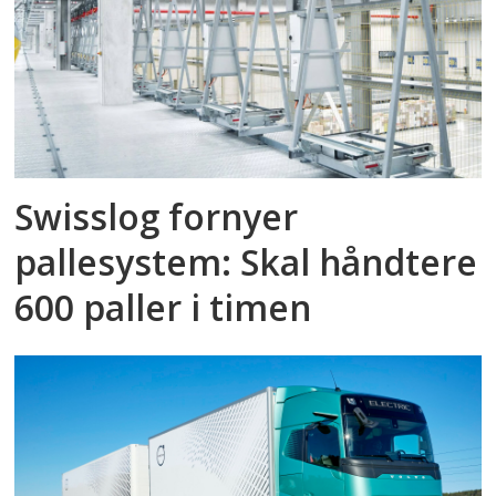
Swisslog fornyer
pallesystem: Skal håndtere
600 paller i timen