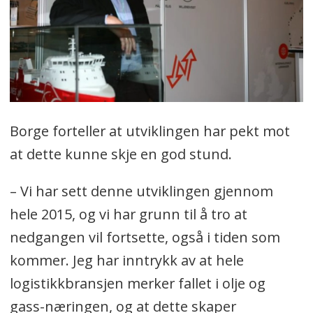
Borge forteller at utviklingen har pekt mot
at dette kunne skje en god stund.
– Vi har sett denne utviklingen gjennom
hele 2015, og vi har grunn til å tro at
nedgangen vil fortsette, også i tiden som
kommer. Jeg har inntrykk av at hele
logistikkbransjen merker fallet i olje og
gass-næringen, og at dette skaper