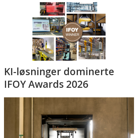
KI-løsninger dominerte
IFOY Awards 2026