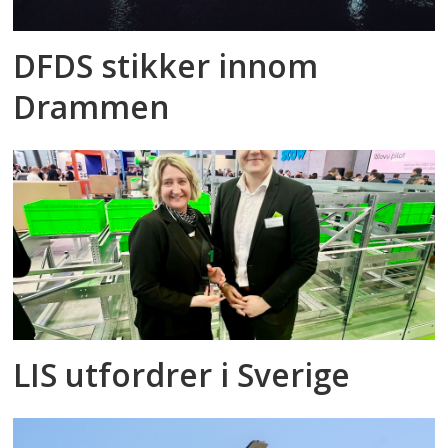
DFDS stikker innom
Drammen
LIS utfordrer i Sverige