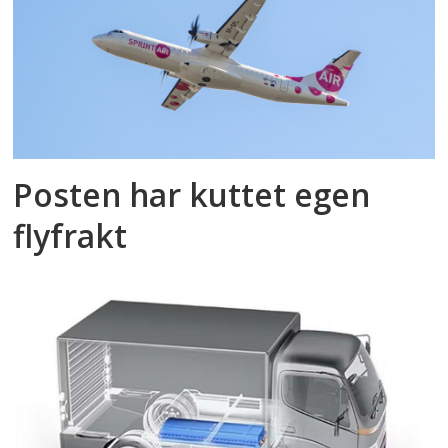
Posten har kuttet egen
flyfrakt