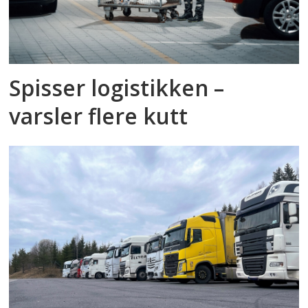
Spisser logistikken –
varsler flere kutt