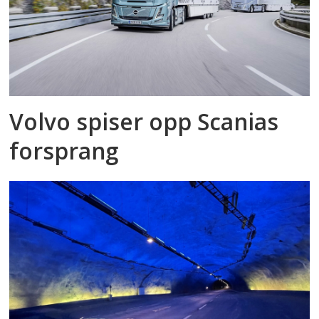
Volvo spiser opp Scanias
forsprang