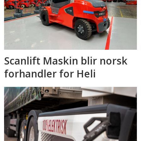
Scanlift Maskin blir norsk
forhandler for Heli