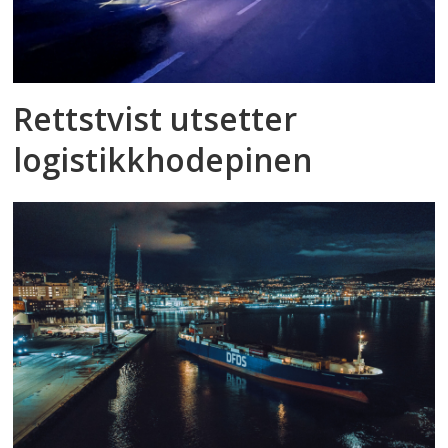
Rettstvist utsetter
logistikkhodepinen