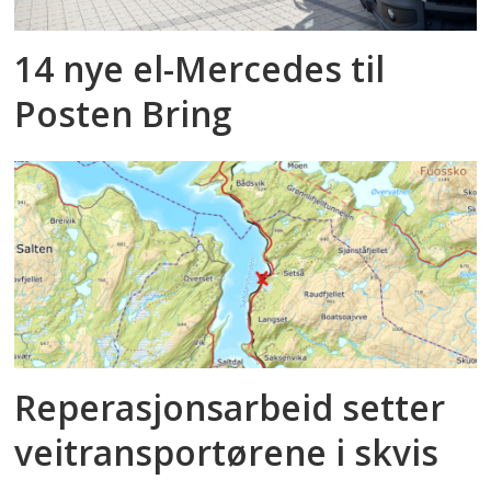
14 nye el-Mercedes til
Posten Bring
Reperasjonsarbeid setter
veitransportørene i skvis