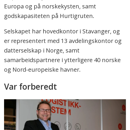
Europa og på norskekysten, samt
godskapasiteten på Hurtigruten.
Selskapet har hovedkontor i Stavanger, og
er representert med 13 avdelingskontor og
datterselskap i Norge, samt
samarbeidspartnere i ytterligere 40 norske
og Nord-europeiske havner.
Var forberedt