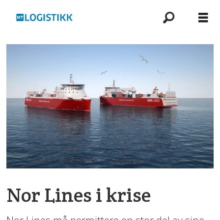
Nor Lines i krise