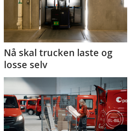
Nå skal trucken laste og
losse selv