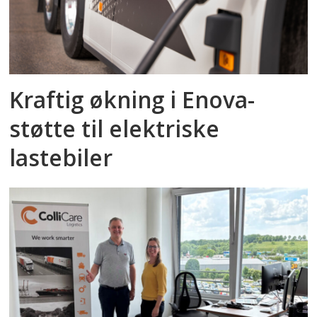
Kraftig økning i Enova-
støtte til elektriske
lastebiler