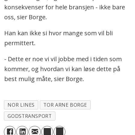
konsekvenser for hele bransjen - ikke bare
oss, sier Borge.
Han kan ikke si hvor mange som vil bli
permittert.
- Dette er noe vi vil jobbe med i tiden som
kommer, og hvordan vi kan løse dette på
best mulig måte, sier Borge.
NOR LINES
TOR ARNE BORGE
GODSTRANSPORT