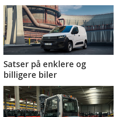
Satser på enklere og
billigere biler