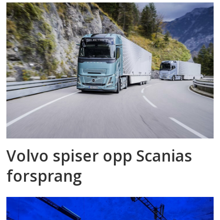
Volvo spiser opp Scanias
forsprang