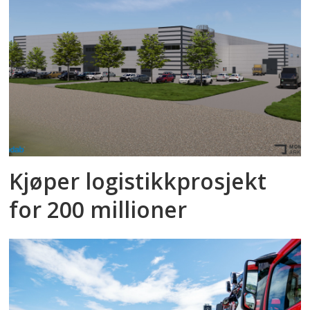
Kjøper logistikkprosjekt
for 200 millioner