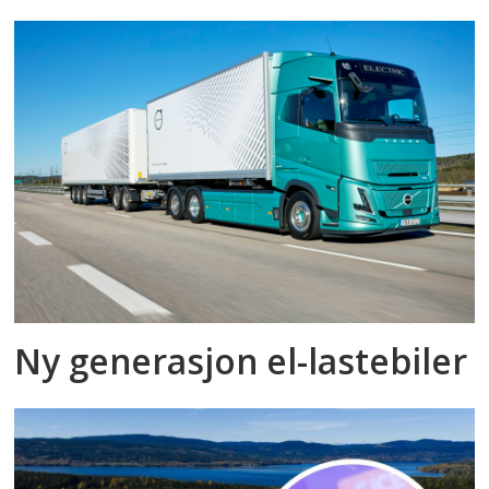
Ny generasjon el-lastebiler