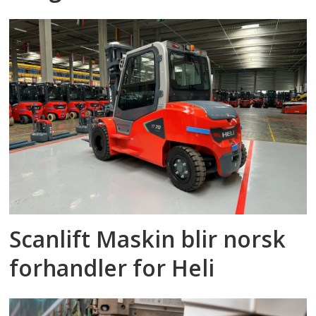
Scanlift Maskin blir norsk
forhandler for Heli