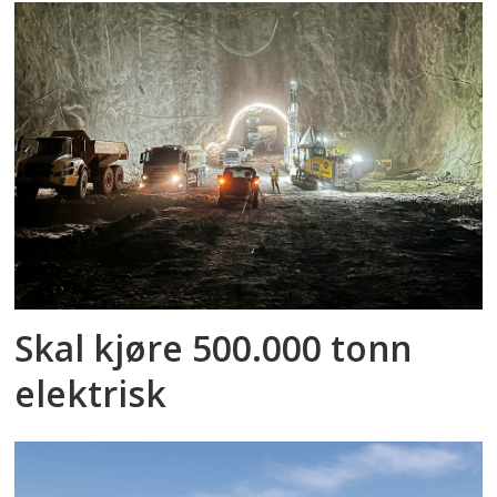
Skal kjøre 500.000 tonn
elektrisk