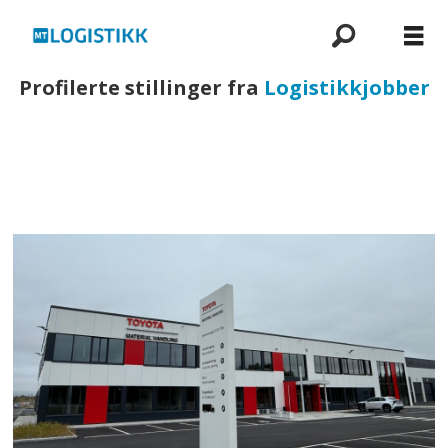
Profilerte stillinger fra
Logistikkjobber