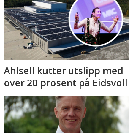
Ahlsell kutter utslipp med
over 20 prosent på Eidsvoll