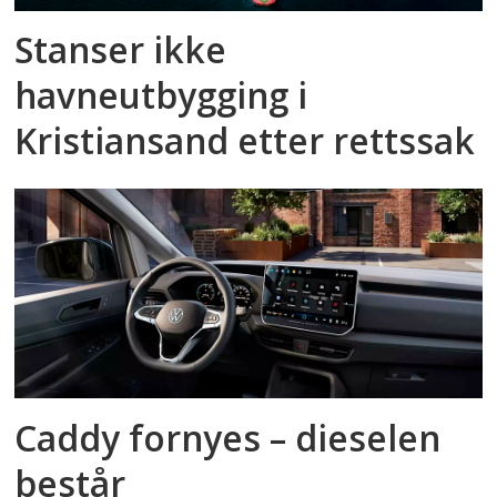
Stanser ikke
havneutbygging i
Kristiansand etter rettssak
Caddy fornyes – dieselen
består