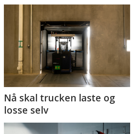
Nå skal trucken laste og
losse selv