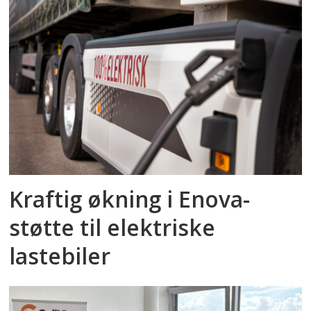
Kraftig økning i Enova-
støtte til elektriske
lastebiler