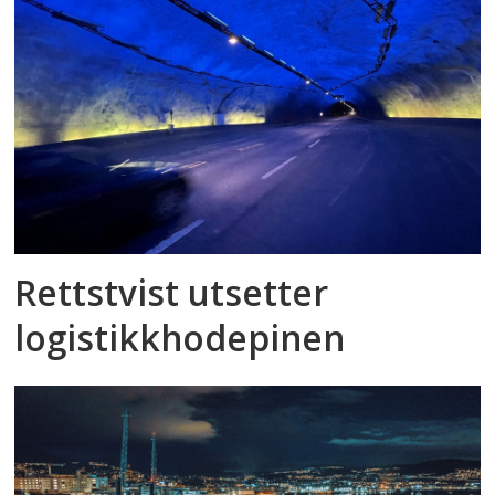
Rettstvist utsetter
logistikkhodepinen