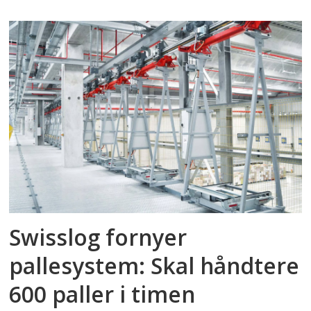
Swisslog fornyer
pallesystem: Skal håndtere
600 paller i timen