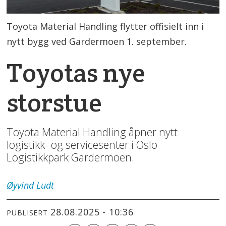
Toyota Material Handling flytter offisielt inn i
nytt bygg ved Gardermoen 1. september.
Toyotas nye
storstue
Toyota Material Handling åpner nytt
logistikk- og servicesenter i Oslo
Logistikkpark Gardermoen.
Øyvind
Ludt
28.08.2025 - 10:36
PUBLISERT