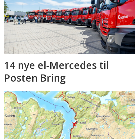
14 nye el-Mercedes til
Posten Bring