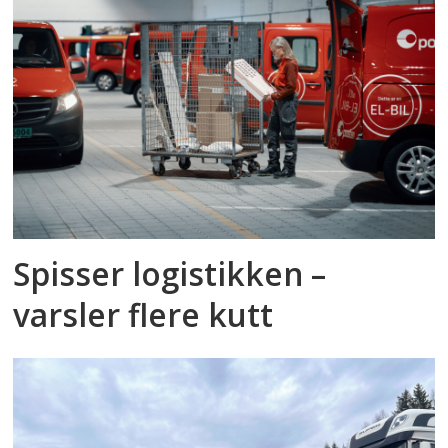
Spisser logistikken –
varsler flere kutt