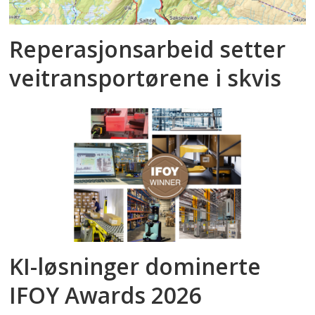
Reperasjonsarbeid setter
veitransportørene i skvis
KI-løsninger dominerte
IFOY Awards 2026