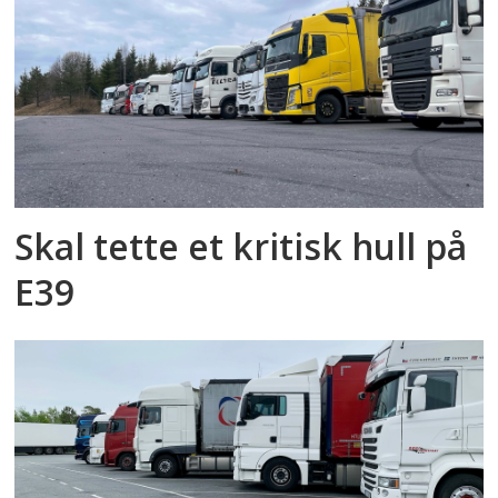
Skal tette et kritisk hull på
E39