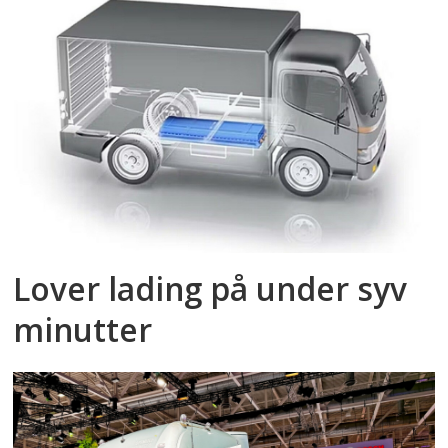
Lover lading på under syv
minutter