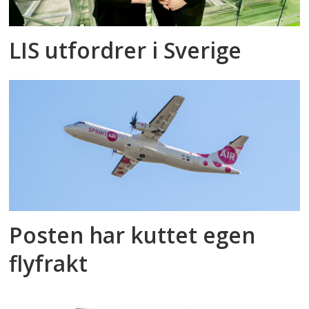
LIS utfordrer i Sverige
Posten har kuttet egen
flyfrakt