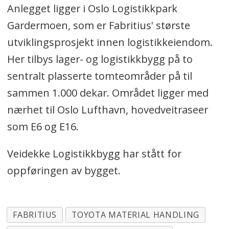
Anlegget ligger i Oslo Logistikkpark
Gardermoen, som er Fabritius' største
utviklingsprosjekt innen logistikkeiendom.
Her tilbys lager- og logistikkbygg på to
sentralt plasserte tomteområder på til
sammen 1.000 dekar. Området ligger med
nærhet til Oslo Lufthavn, hovedveitraseer
som E6 og E16.
Veidekke Logistikkbygg har stått for
oppføringen av bygget.
FABRITIUS
TOYOTA MATERIAL HANDLING