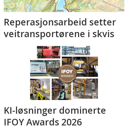
Reperasjonsarbeid setter
veitransportørene i skvis
KI-løsninger dominerte
IFOY Awards 2026