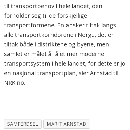
til transportbehov i hele landet, den
forholder seg til de forskjellige
transportformene. En ønsker tiltak langs
alle transportkorridorene i Norge, det er
tiltak både i distriktene og byene, men
samlet er målet å få et mer moderne
transportsystem i hele landet, for dette er jo
en nasjonal transportplan, sier Arnstad til
NRK.no.
SAMFERDSEL
MARIT ARNSTAD