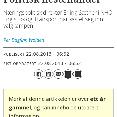
Næringspolitisk direktør Erling Sæther i NHO
Logistikk og Transport har kastet seg inn i
valgkampen.
Per Dagfinn
Wolden
22.08.2013 - 06:52
PUBLISERT
22.08.2013 - 06:52
SIST OPPDATERT
Merk at denne artikkelen er over
ett år
gammel
, og kan inneholde utdatert
informasjon.