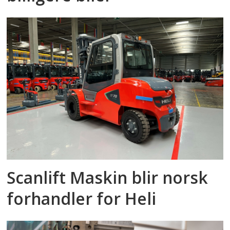
Scanlift Maskin blir norsk
forhandler for Heli