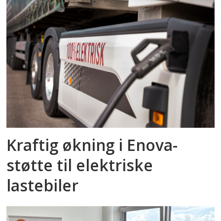
Kraftig økning i Enova-
støtte til elektriske
lastebiler