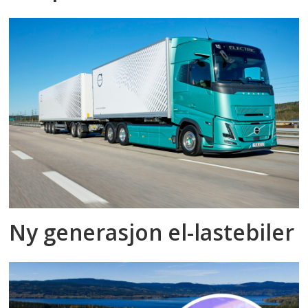
Ny generasjon el-lastebiler