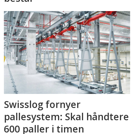
Swisslog fornyer
pallesystem: Skal håndtere
600 paller i timen