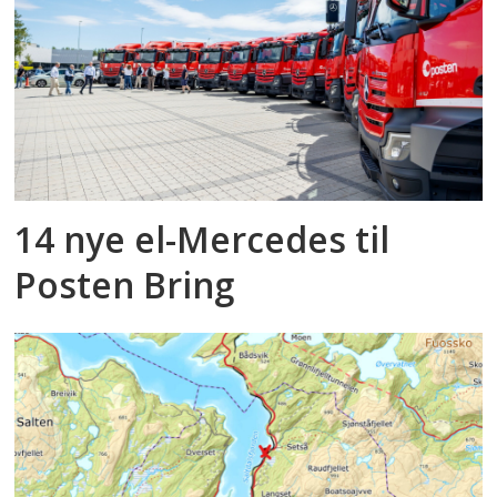
14 nye el-Mercedes til
Posten Bring