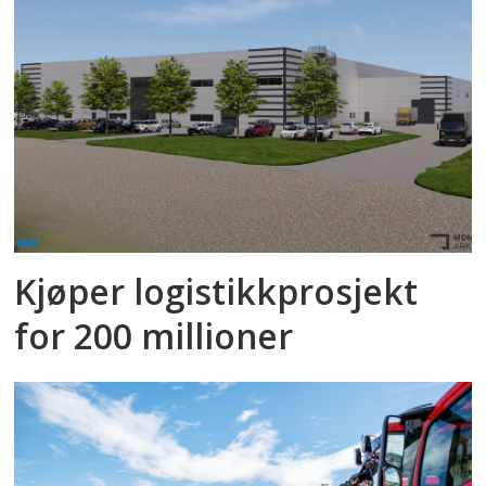
Kjøper logistikkprosjekt
for 200 millioner