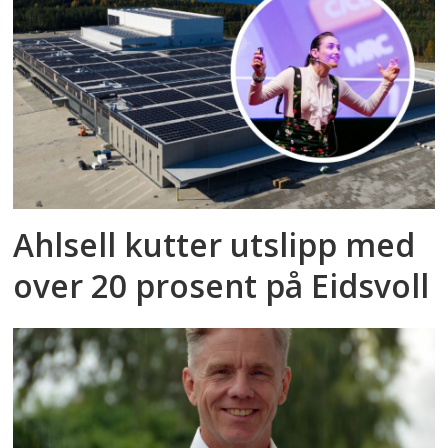
Ahlsell kutter utslipp med
over 20 prosent på Eidsvoll