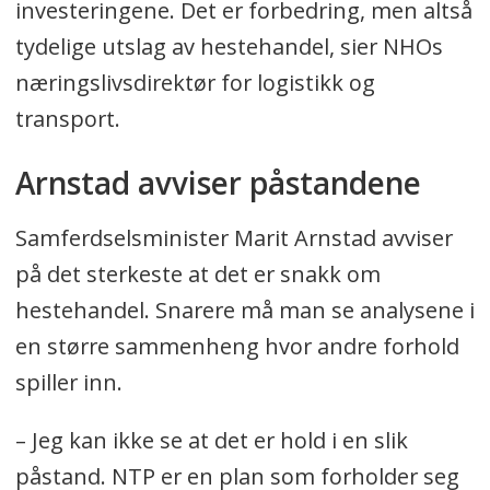
investeringene. Det er forbedring, men altså
tydelige utslag av hestehandel, sier NHOs
næringslivsdirektør for logistikk og
transport.
Arnstad avviser påstandene
Samferdselsminister Marit Arnstad avviser
på det sterkeste at det er snakk om
hestehandel. Snarere må man se analysene i
en større sammenheng hvor andre forhold
spiller inn.
– Jeg kan ikke se at det er hold i en slik
påstand. NTP er en plan som forholder seg