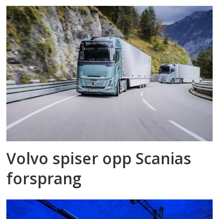
Volvo spiser opp Scanias
forsprang