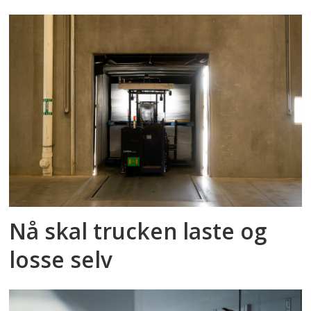
Nå skal trucken laste og
losse selv