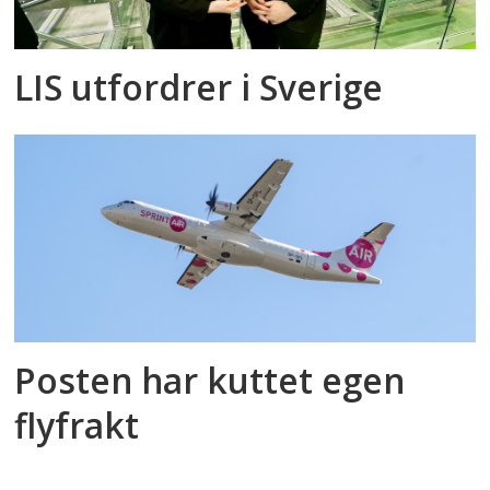
LIS utfordrer i Sverige
Posten har kuttet egen
flyfrakt