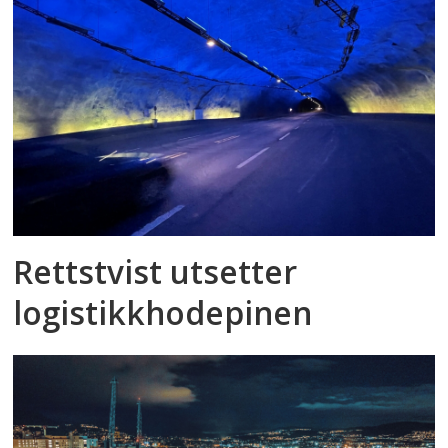
Rettstvist utsetter
logistikkhodepinen