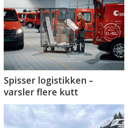
Spisser logistikken –
varsler flere kutt