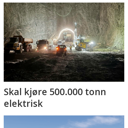
Skal kjøre 500.000 tonn
elektrisk