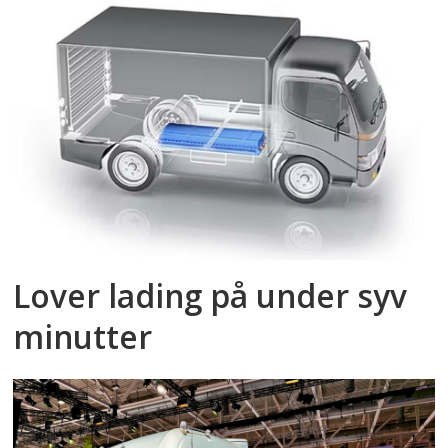
Lover lading på under syv
minutter