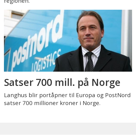
regionen.
Satser 700 mill. på Norge
Langhus blir portåpner til Europa og PostNord
satser 700 millioner kroner i Norge.