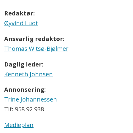
Redaktør:
Øyvind Ludt
Ansvarlig redaktør:
Thomas Witsø-Bjølmer
Daglig leder:
Kenneth Johnsen
Annonsering:
Trine Johannessen
Tlf: 958 92 938
Medieplan