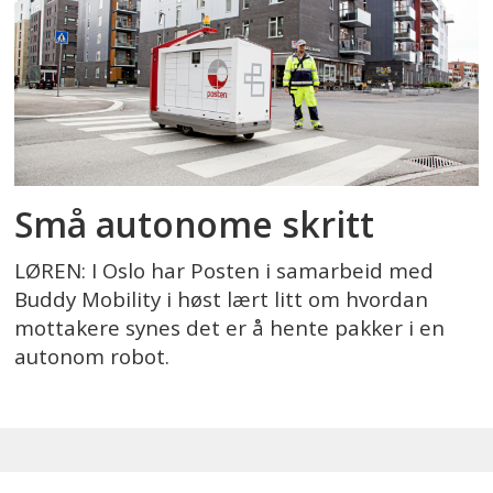
Små autonome skritt
LØREN: I Oslo har Posten i samarbeid med
Buddy Mobility i høst lært litt om hvordan
mottakere synes det er å hente pakker i en
autonom robot.