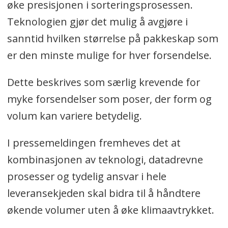
øke presisjonen i sorteringsprosessen.
Teknologien gjør det mulig å avgjøre i
sanntid hvilken størrelse på pakkeskap som
er den minste mulige for hver forsendelse.
Dette beskrives som særlig krevende for
myke forsendelser som poser, der form og
volum kan variere betydelig.
I pressemeldingen fremheves det at
kombinasjonen av teknologi, datadrevne
prosesser og tydelig ansvar i hele
leveransekjeden skal bidra til å håndtere
økende volumer uten å øke klimaavtrykket.