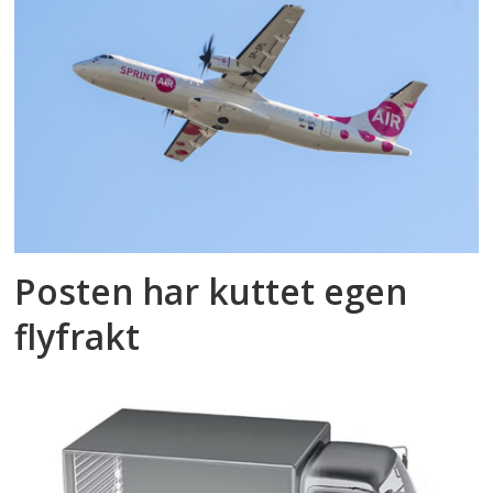
Posten har kuttet egen
flyfrakt