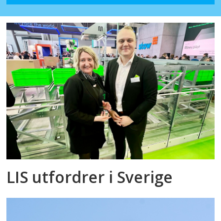
LIS utfordrer i Sverige