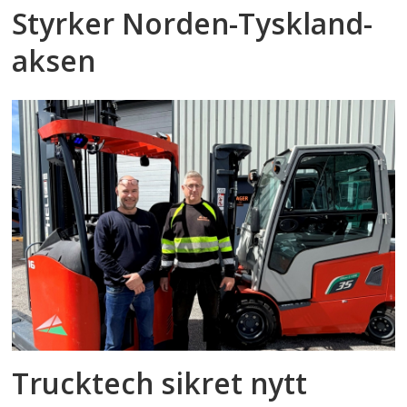
Styrker Norden-Tyskland-
aksen
Trucktech sikret nytt