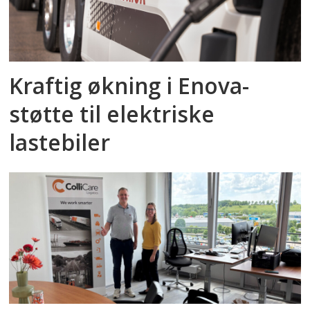
Kraftig økning i Enova-
støtte til elektriske
lastebiler