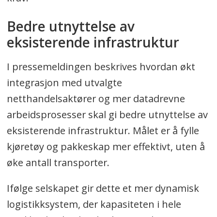
Bedre utnyttelse av
eksisterende infrastruktur
I pressemeldingen beskrives hvordan økt
integrasjon med utvalgte
netthandelsaktører og mer datadrevne
arbeidsprosesser skal gi bedre utnyttelse av
eksisterende infrastruktur. Målet er å fylle
kjøretøy og pakkeskap mer effektivt, uten å
øke antall transporter.
Ifølge selskapet gir dette et mer dynamisk
logistikksystem, der kapasiteten i hele