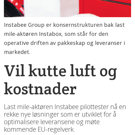
Instabee Group er konsernstrukturen bak last
mile-aktøren Instabox, som står for den
operative driften av pakkeskap og leveranser i
markedet.
Vil kutte luft og
kostnader
Last mile-aktøren Instabee pilottester nå en
rekke nye løsninger som er utviklet for å
optimalisere leveransene og møte
kommende EU-regelverk.