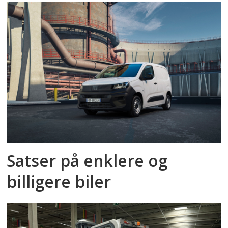
Satser på enklere og
billigere biler