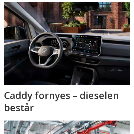
Caddy fornyes – dieselen
består