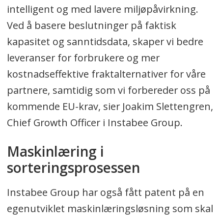
intelligent og med lavere miljøpåvirkning.
Ved å basere beslutninger på faktisk
kapasitet og sanntidsdata, skaper vi bedre
leveranser for forbrukere og mer
kostnadseffektive fraktalternativer for våre
partnere, samtidig som vi forbereder oss på
kommende EU-krav, sier Joakim Slettengren,
Chief Growth Officer i Instabee Group.
Maskinlæring i
sorteringsprosessen
Instabee Group har også fått patent på en
egenutviklet maskinlæringsløsning som skal