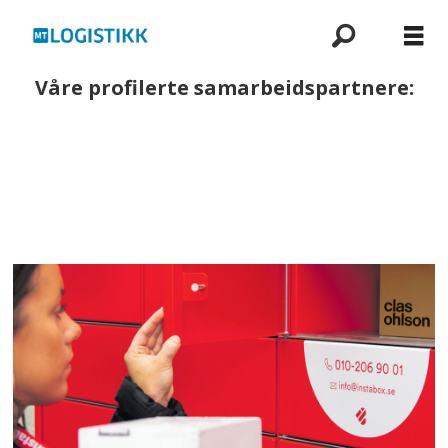
Våre profilerte samarbeidspartnere: