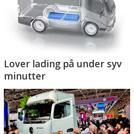
Lover lading på under syv
minutter