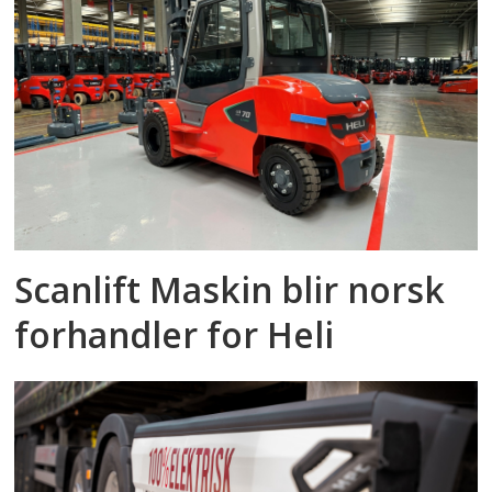
Scanlift Maskin blir norsk
forhandler for Heli