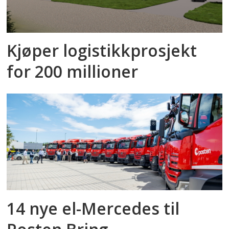
Kjøper logistikkprosjekt
for 200 millioner
14 nye el-Mercedes til