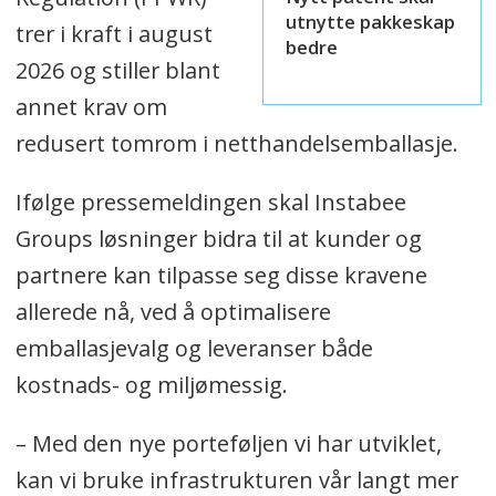
utnytte pakkeskap
trer i kraft i august
bedre
2026 og stiller blant
annet krav om
redusert tomrom i netthandelsemballasje.
Ifølge pressemeldingen skal Instabee
Groups løsninger bidra til at kunder og
partnere kan tilpasse seg disse kravene
allerede nå, ved å optimalisere
emballasjevalg og leveranser både
kostnads- og miljømessig.
– Med den nye porteføljen vi har utviklet,
kan vi bruke infrastrukturen vår langt mer