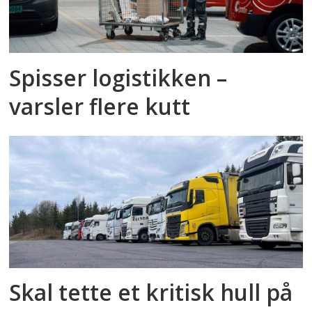
Spisser logistikken –
varsler flere kutt
Skal tette et kritisk hull på