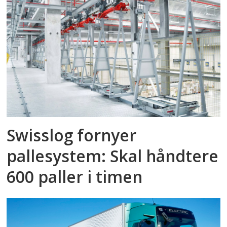
Swisslog fornyer
pallesystem: Skal håndtere
600 paller i timen