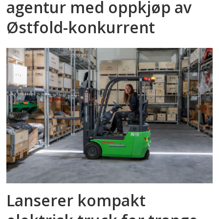
agentur med oppkjøp av
Østfold-konkurrent
Lanserer kompakt