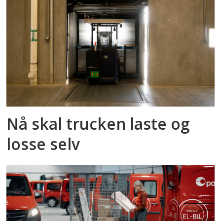
Nå skal trucken laste og
losse selv