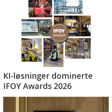
KI-løsninger dominerte
IFOY Awards 2026