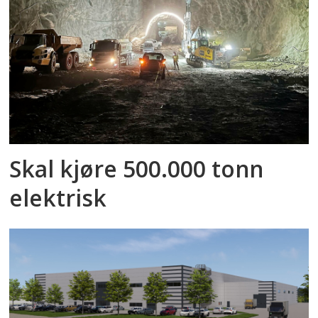
Skal kjøre 500.000 tonn
elektrisk