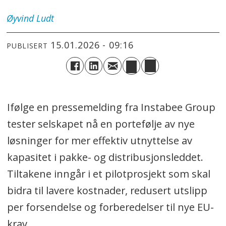
Øyvind
Ludt
15.01.2026 - 09:16
PUBLISERT
Ifølge en pressemelding fra Instabee Group
tester selskapet nå en portefølje av nye
løsninger for mer effektiv utnyttelse av
kapasitet i pakke- og distribusjonsleddet.
Tiltakene inngår i et pilotprosjekt som skal
bidra til lavere kostnader, redusert utslipp
per forsendelse og forberedelser til nye EU-
krav.