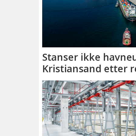
Stanser ikke havneu
Kristiansand etter 