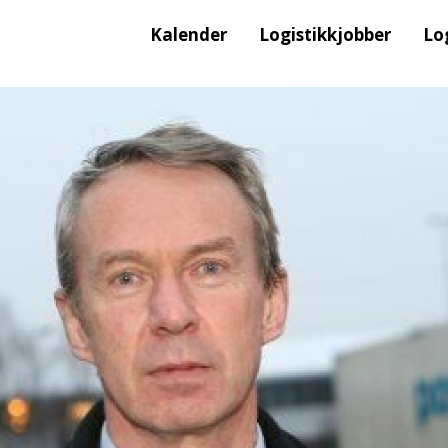
Kalender
Logistikkjobber
Lo