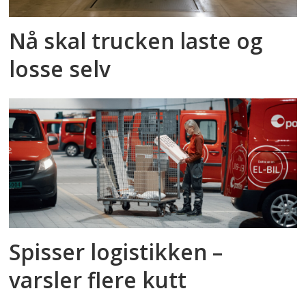
Nå skal trucken laste og
losse selv
Spisser logistikken –
varsler flere kutt