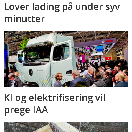
Lover lading på under syv
minutter
KI og elektrifisering vil
prege IAA