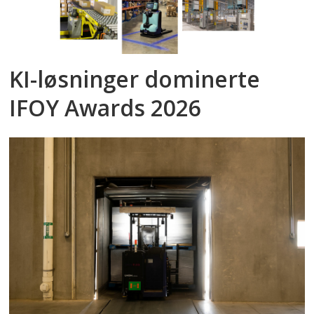
KI-løsninger dominerte
IFOY Awards 2026