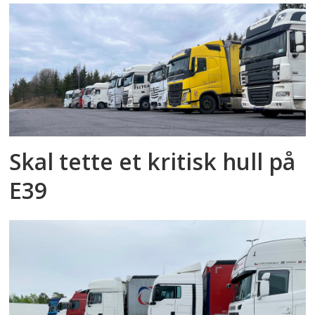
Skal tette et kritisk hull på
E39