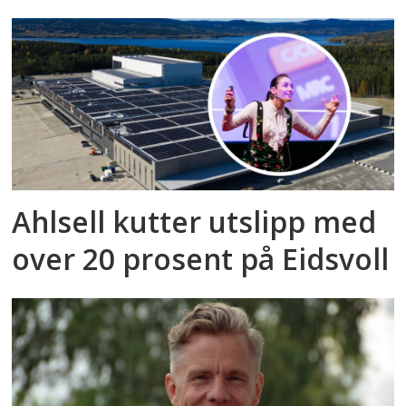
Ahlsell kutter utslipp med
over 20 prosent på Eidsvoll