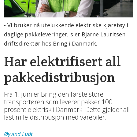
- Vi bruker nå utelukkende elektriske kjøretøy i
daglige pakkeleveringer, sier Bjarne Lauritsen,
driftsdirektør hos Bring i Danmark.
Har elektrifisert all
pakkedistribusjon
Fra 1. juni er Bring den første store
transportøren som leverer pakker 100
prosent elektrisk i Danmark. Dette gjelder all
last mile-distribusjon med varebiler.
Øyvind
Ludt