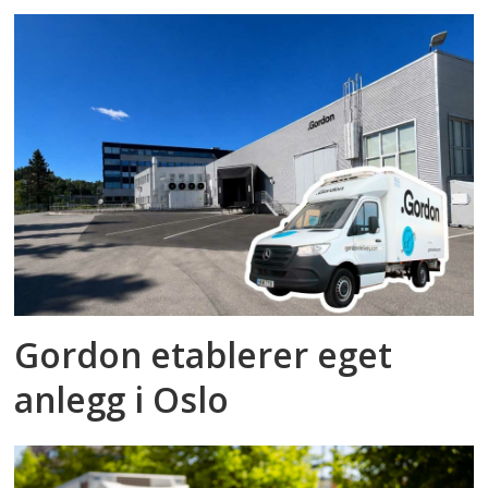
Gordon etablerer eget
anlegg i Oslo