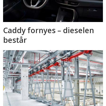
Caddy fornyes – dieselen
består