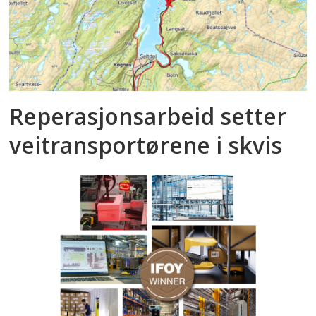
Reperasjonsarbeid setter
veitransportørene i skvis