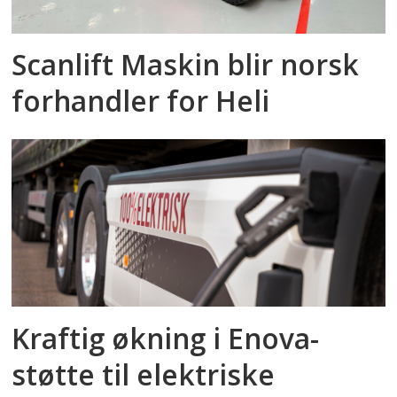
Scanlift Maskin blir norsk
forhandler for Heli
Kraftig økning i Enova-
støtte til elektriske