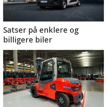
Satser på enklere og
billigere biler