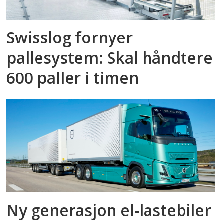
Swisslog fornyer
pallesystem: Skal håndtere
600 paller i timen
Ny generasjon el-lastebiler