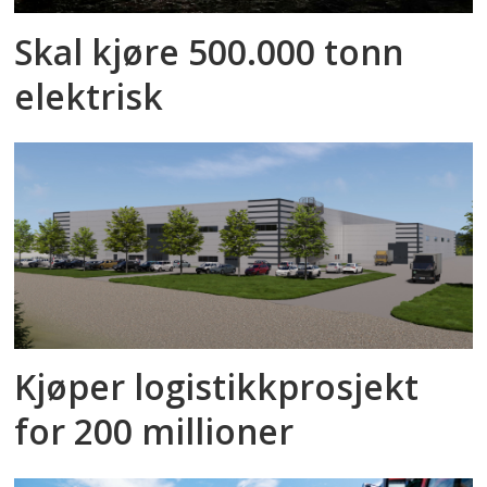
Skal kjøre 500.000 tonn
elektrisk
Kjøper logistikkprosjekt
for 200 millioner