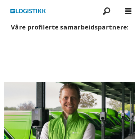
Våre profilerte samarbeidspartnere: