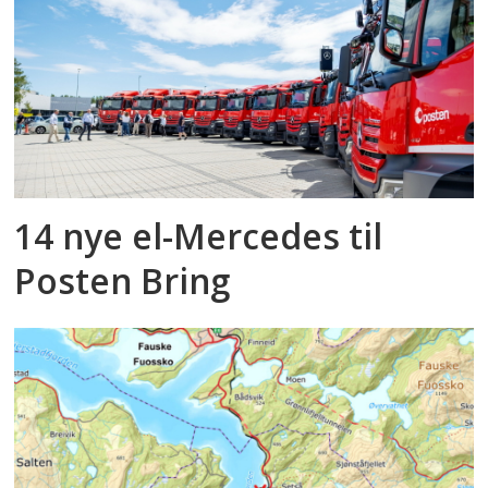
14 nye el-Mercedes til
Posten Bring