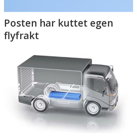
Posten har kuttet egen
flyfrakt