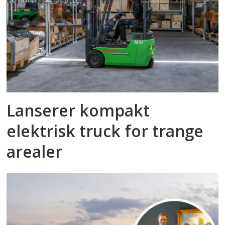
Lanserer kompakt
elektrisk truck for trange
arealer