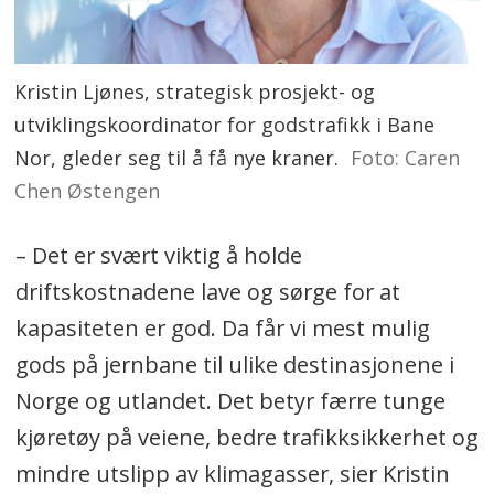
Kristin Ljønes, strategisk prosjekt- og
utviklingskoordinator for godstrafikk i Bane
Nor, gleder seg til å få nye kraner.
Foto: Caren
Chen Østengen
– Det er svært viktig å holde
driftskostnadene lave og sørge for at
kapasiteten er god. Da får vi mest mulig
gods på jernbane til ulike destinasjonene i
Norge og utlandet. Det betyr færre tunge
kjøretøy på veiene, bedre trafikksikkerhet og
mindre utslipp av klimagasser, sier Kristin