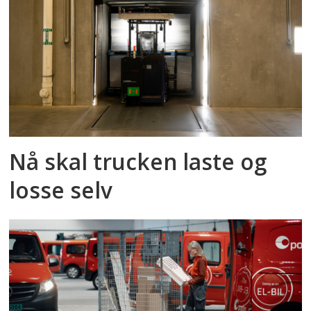
Nå skal trucken laste og
losse selv