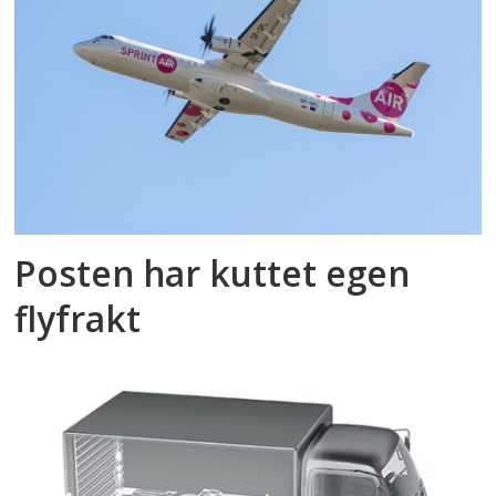
Posten har kuttet egen
flyfrakt