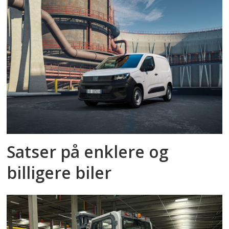
Satser på enklere og
billigere biler