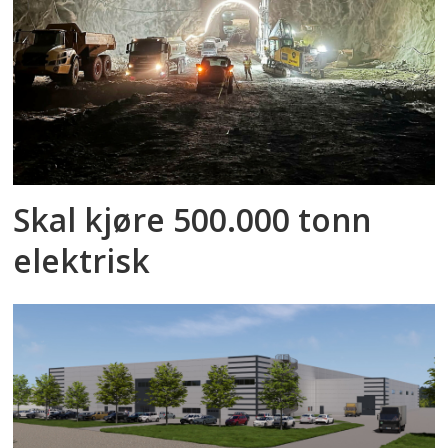
Skal kjøre 500.000 tonn
elektrisk