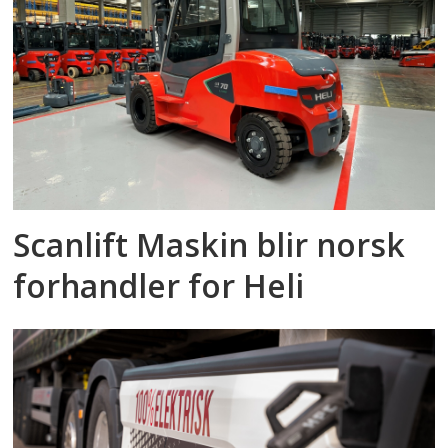
Scanlift Maskin blir norsk
forhandler for Heli