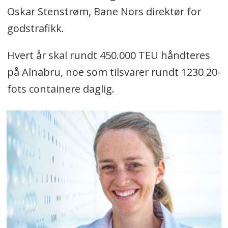
Oskar Stenstrøm, Bane Nors direktør for
godstrafikk.
Hvert år skal rundt 450.000 TEU håndteres
på Alnabru, noe som tilsvarer rundt 1230 20-
fots containere daglig.