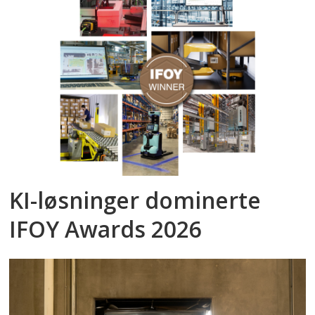
KI-løsninger dominerte
IFOY Awards 2026