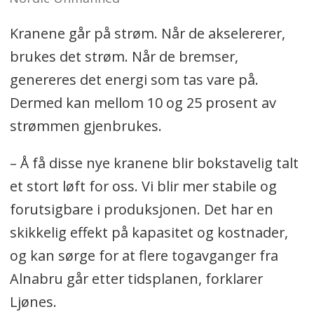
Kranene går på strøm. Når de akselererer,
brukes det strøm. Når de bremser,
genereres det energi som tas vare på.
Dermed kan mellom 10 og 25 prosent av
strømmen gjenbrukes.
– Å få disse nye kranene blir bokstavelig talt
et stort løft for oss. Vi blir mer stabile og
forutsigbare i produksjonen. Det har en
skikkelig effekt på kapasitet og kostnader,
og kan sørge for at flere togavganger fra
Alnabru går etter tidsplanen, forklarer
Ljønes.