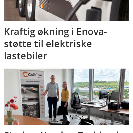
Kraftig økning i Enova-
støtte til elektriske
lastebiler