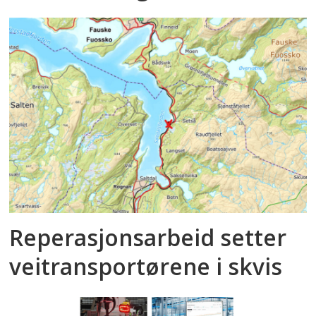
Reperasjonsarbeid setter
veitransportørene i skvis