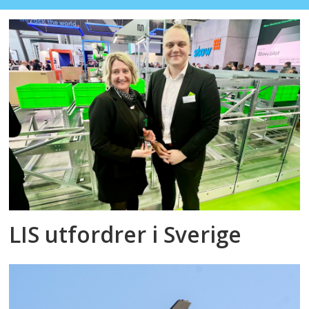
LIS utfordrer i Sverige