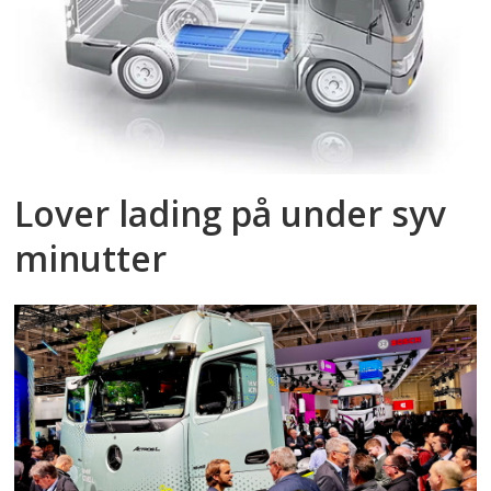
Lover lading på under syv
minutter