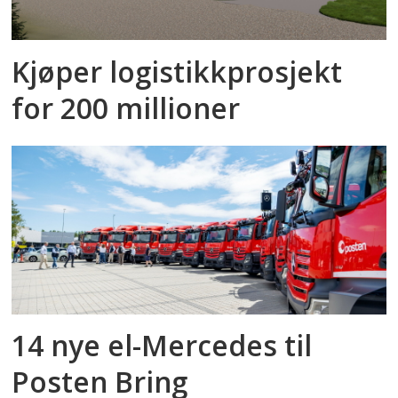
Kjøper logistikkprosjekt
for 200 millioner
14 nye el-Mercedes til
Posten Bring