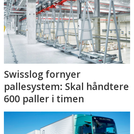
Swisslog fornyer
pallesystem: Skal håndtere
600 paller i timen