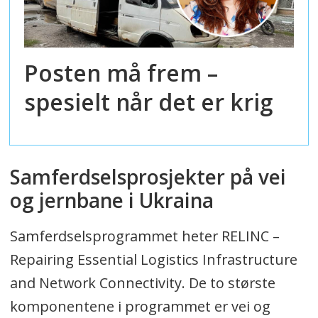
Posten må frem –
spesielt når det er krig
Samferdselsprosjekter på vei
og jernbane i Ukraina
Samferdselsprogrammet heter RELINC –
Repairing Essential Logistics Infrastructure
and Network Connectivity. De to største
komponentene i programmet er vei og