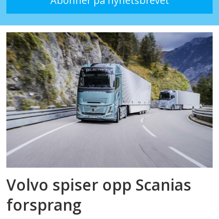
Volvo spiser opp Scanias
forsprang