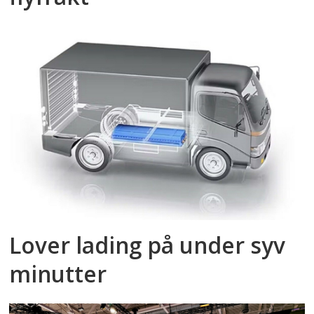
Lover lading på under syv
minutter