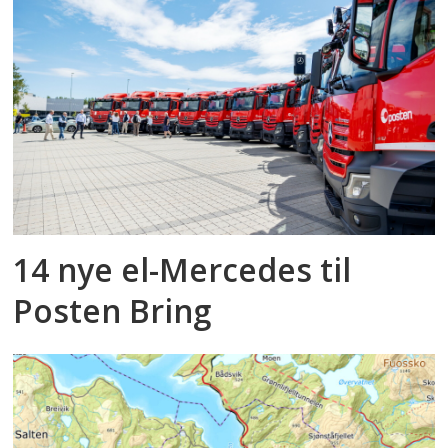
14 nye el-Mercedes til
Posten Bring