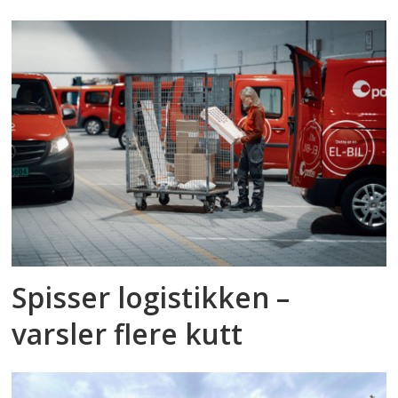
Spisser logistikken –
varsler flere kutt