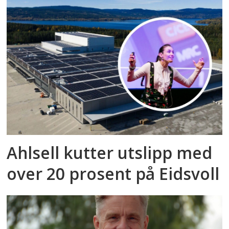
Ahlsell kutter utslipp med
over 20 prosent på Eidsvoll