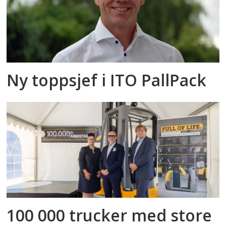
Ny toppsjef i ITO PallPack
100 000 trucker med store