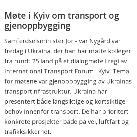
Møte i Kyiv om transport og
gjenoppbygging
Samferdselsminister Jon-Ivar Nygård var
fredag i Ukraina, der han har møtte kolleger
fra rundt 25 land på et dialogmøte i regi av
International Transport Forum i Kyiv. Tema
for møtene var gjenoppbygging av Ukrainas
transportinfrastruktur. Ukraina har
presentert både langsiktige og kortsiktige
behov innenfor transport. De har prioritert
konkrete prosjekter både på vei, luftfart og
trafikksikkerhet.