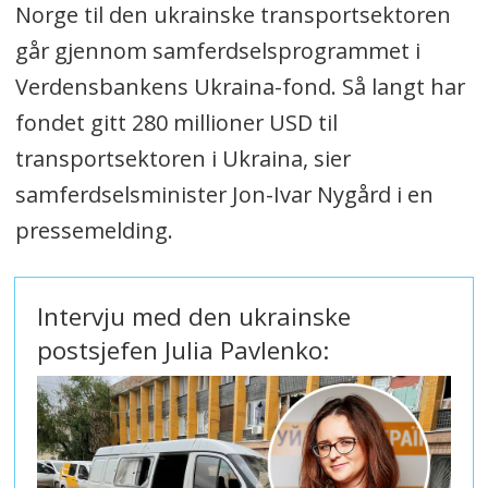
Norge til den ukrainske transportsektoren
går gjennom samferdselsprogrammet i
Verdensbankens Ukraina-fond. Så langt har
fondet gitt 280 millioner USD til
transportsektoren i Ukraina, sier
samferdselsminister Jon-Ivar Nygård i en
pressemelding.
Intervju med den ukrainske
postsjefen Julia Pavlenko: