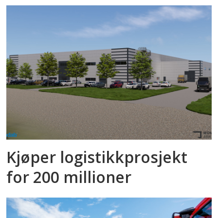
Kjøper logistikkprosjekt
for 200 millioner