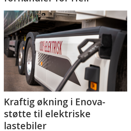
Kraftig økning i Enova-
støtte til elektriske
lastebiler