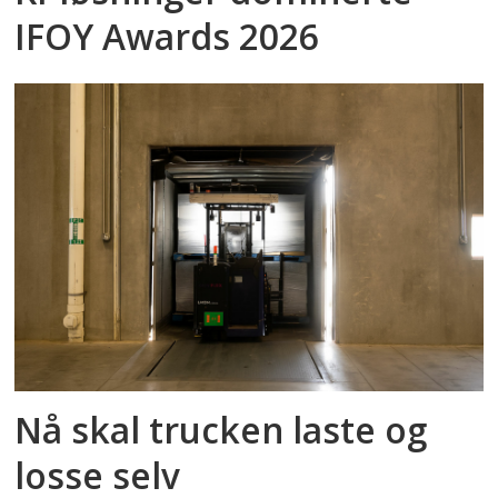
IFOY Awards 2026
Nå skal trucken laste og
losse selv