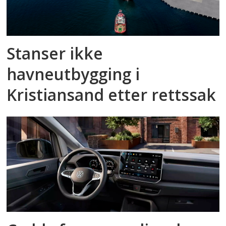
Stanser ikke
havneutbygging i
Kristiansand etter rettssak