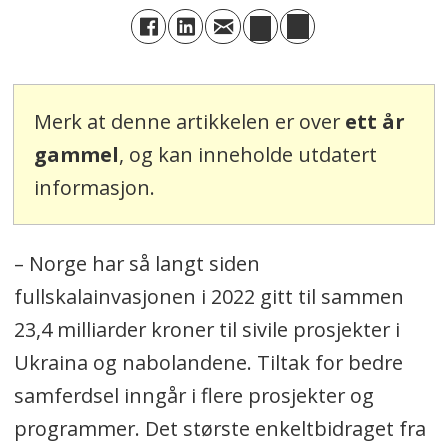
Merk at denne artikkelen er over
ett år
gammel
, og kan inneholde utdatert
informasjon.
– Norge har så langt siden
fullskalainvasjonen i 2022 gitt til sammen
23,4 milliarder kroner til sivile prosjekter i
Ukraina og nabolandene. Tiltak for bedre
samferdsel inngår i flere prosjekter og
programmer. Det største enkeltbidraget fra