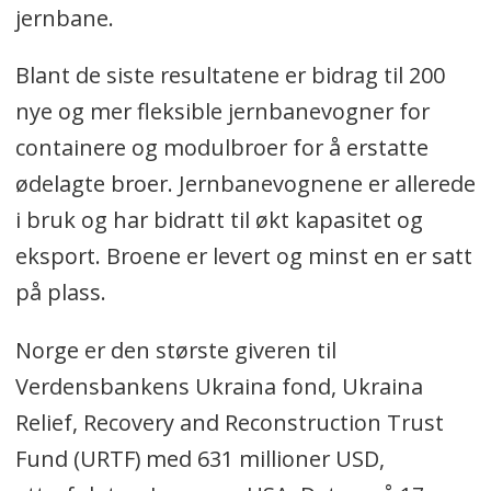
jernbane.
Blant de siste resultatene er bidrag til 200
nye og mer fleksible jernbanevogner for
containere og modulbroer for å erstatte
ødelagte broer. Jernbanevognene er allerede
i bruk og har bidratt til økt kapasitet og
eksport. Broene er levert og minst en er satt
på plass.
Norge er den største giveren til
Verdensbankens Ukraina fond, Ukraina
Relief, Recovery and Reconstruction Trust
Fund (URTF) med 631 millioner USD,