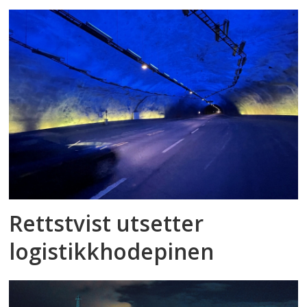
Rettstvist utsetter
logistikkhodepinen