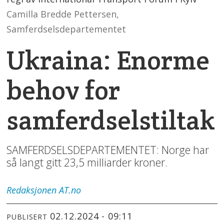
Camilla Bredde Pettersen,
Samferdselsdepartementet
Ukraina: Enorme
behov for
samferdselstiltak
SAMFERDSELSDEPARTEMENTET: Norge har
så langt gitt 23,5 milliarder kroner.
Redaksjonen
AT.no
02.12.2024 - 09:11
PUBLISERT