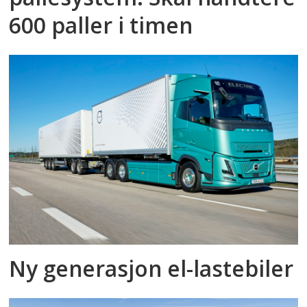
600 paller i timen
Ny generasjon el-lastebiler