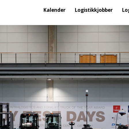
Kalender
Logistikkjobber
Lo