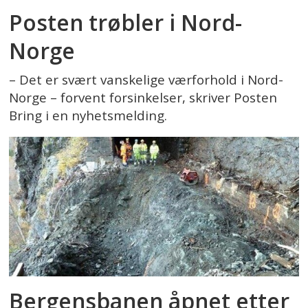
Posten trøbler i Nord-
Norge
– Det er svært vanskelige værforhold i Nord-
Norge – forvent forsinkelser, skriver Posten
Bring i en nyhetsmelding.
Bergensbanen åpnet etter