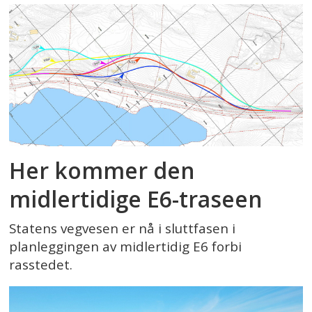
Her kommer den
midlertidige E6-traseen
Statens vegvesen er nå i sluttfasen i
planleggingen av midlertidig E6 forbi
rasstedet.