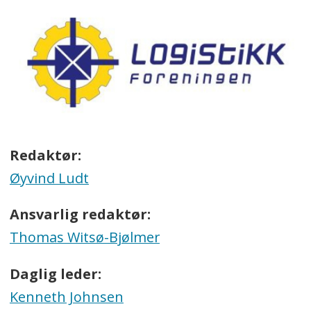
Redaktør:
Øyvind Ludt
Ansvarlig redaktør:
Thomas Witsø-Bjølmer
Daglig leder:
Kenneth Johnsen