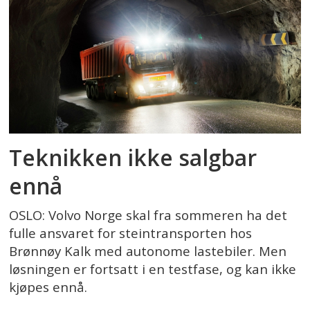
Teknikken ikke salgbar
ennå
OSLO: Volvo Norge skal fra sommeren ha det
fulle ansvaret for steintransporten hos
Brønnøy Kalk med autonome lastebiler. Men
løsningen er fortsatt i en testfase, og kan ikke
kjøpes ennå.