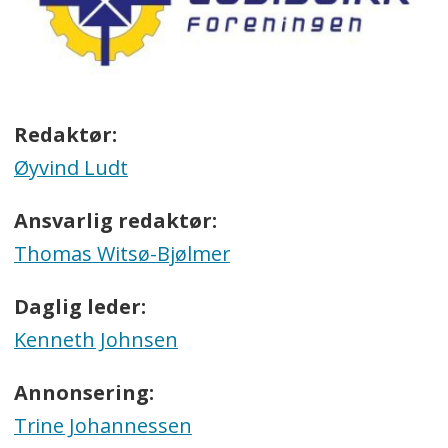
Redaktør:
Øyvind Ludt
Ansvarlig redaktør:
Thomas Witsø-Bjølmer
Daglig leder:
Kenneth Johnsen
Annonsering:
Trine Johannessen