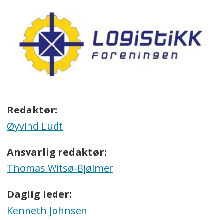
Redaktør:
Øyvind Ludt
Ansvarlig redaktør:
Thomas Witsø-Bjølmer
Daglig leder:
Kenneth Johnsen