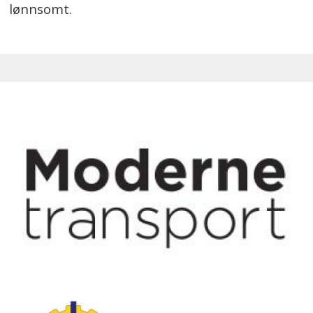
lønnsomt.