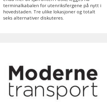
terminalkabalen for utenriksfergene på nytt i
hovedstaden. Tre ulike lokasjoner og totalt
seks alternativer diskuteres.