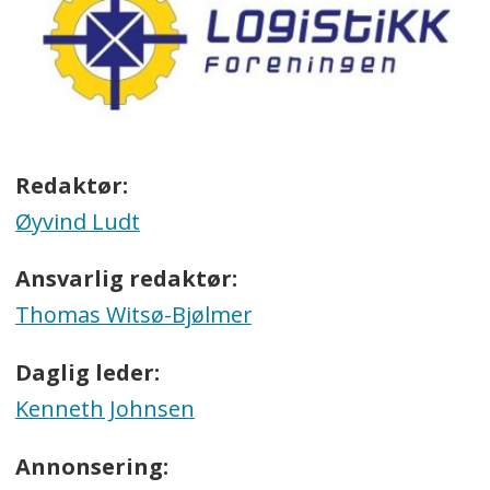
Redaktør:
Øyvind Ludt
Ansvarlig redaktør:
Thomas Witsø-Bjølmer
Daglig leder:
Kenneth Johnsen
Annonsering: