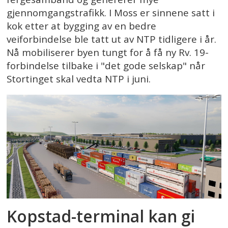
gjennomgangstrafikk. I Moss er sinnene satt i
kok etter at bygging av en bedre
veiforbindelse ble tatt ut av NTP tidligere i år.
Nå mobiliserer byen tungt for å få ny Rv. 19-
forbindelse tilbake i "det gode selskap" når
Stortinget skal vedta NTP i juni.
Kopstad-terminal kan gi