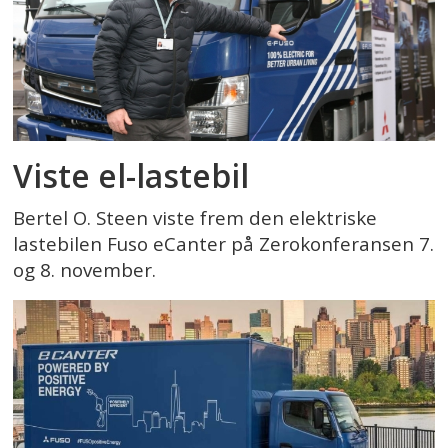
Viste el-lastebil
Bertel O. Steen viste frem den elektriske
lastebilen Fuso eCanter på Zerokonferansen 7.
og 8. november.