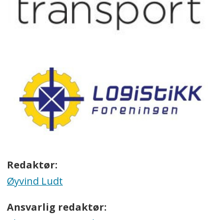
Redaktør:
Øyvind Ludt
Ansvarlig redaktør: