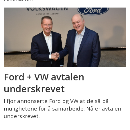
Ford + VW avtalen
underskrevet
I fjor annonserte Ford og VW at de så på
mulighetene for å samarbeide. Nå er avtalen
underskrevet.