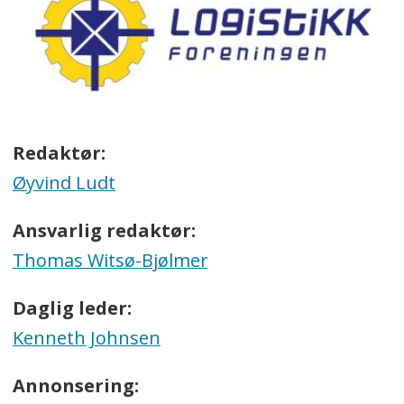
Redaktør:
Øyvind Ludt
Ansvarlig redaktør:
Thomas Witsø-Bjølmer
Daglig leder:
Kenneth Johnsen
Annonsering: