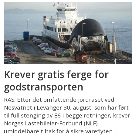
Krever gratis ferge for
godstransporten
RAS: Etter det omfattende jordraset ved
Nesvatnet i Levanger 30. august, som har ført
til full stenging av E6 i begge retninger, krever
Norges Lastebileier-Forbund (NLF)
umiddelbare tiltak for å sikre vareflyten i