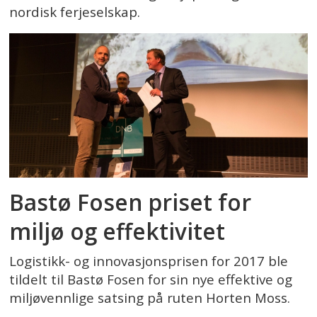
nordisk ferjeselskap.
Bastø Fosen priset for
miljø og effektivitet
Logistikk- og innovasjonsprisen for 2017 ble
tildelt til Bastø Fosen for sin nye effektive og
miljøvennlige satsing på ruten Horten Moss.