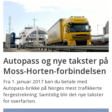
Autopass og nye takster på
Moss-Horten-forbindelsen
Fra 1. januar 2017 kan du betale med
Autopass-brikke på Norges mest trafikkerte
fergestrekning. Samtidig blir det nye takster
for overfarten.