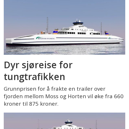
Dyr sjøreise for
tungtrafikken
Grunnprisen for å frakte en trailer over
fjorden mellom Moss og Horten vil øke fra 660
kroner til 875 kroner.