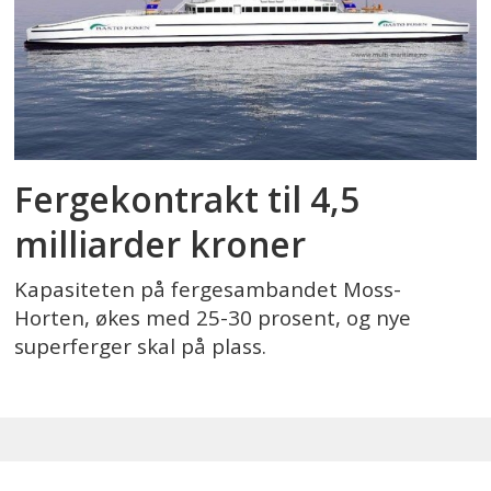
Fergekontrakt til 4,5
milliarder kroner
Kapasiteten på fergesambandet Moss-
Horten, økes med 25-30 prosent, og nye
superferger skal på plass.