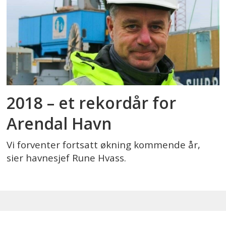
2018 – et rekordår for
Arendal Havn
Vi forventer fortsatt økning kommende år,
sier havnesjef Rune Hvass.