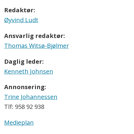
Redaktør:
Øyvind Ludt
Ansvarlig redaktør:
Thomas Witsø-Bjølmer
Daglig leder:
Kenneth Johnsen
Annonsering:
Trine Johannessen
Tlf: 958 92 938
Medieplan