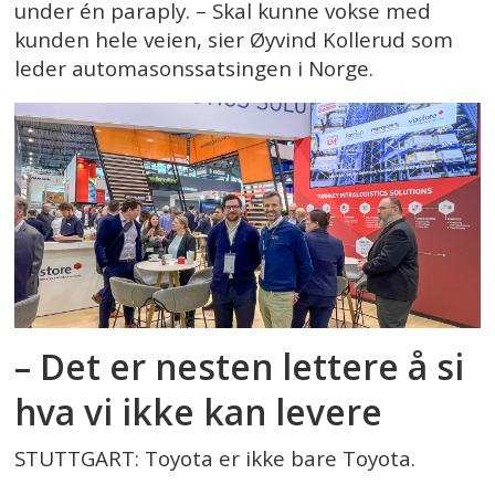
under én paraply. – Skal kunne vokse med
kunden hele veien, sier Øyvind Kollerud som
leder automasonssatsingen i Norge.
– Det er nesten lettere å si
hva vi ikke kan levere
STUTTGART: Toyota er ikke bare Toyota.