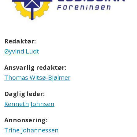
Redaktør:
Øyvind Ludt
Ansvarlig redaktør:
Thomas Witsø-Bjølmer
Daglig leder:
Kenneth Johnsen
Annonsering:
Trine Johannessen