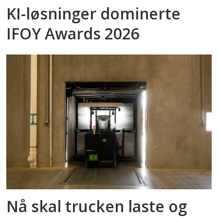
KI-løsninger dominerte
IFOY Awards 2026
Nå skal trucken laste og