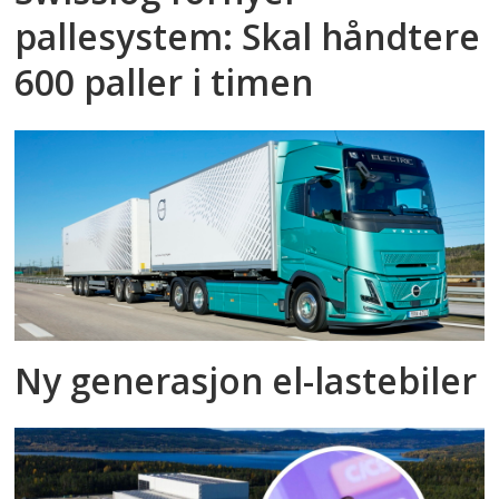
pallesystem: Skal håndtere
600 paller i timen
Ny generasjon el-lastebiler