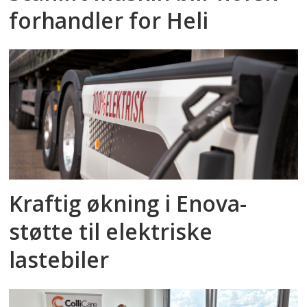
forhandler for Heli
Kraftig økning i Enova-
støtte til elektriske
lastebiler