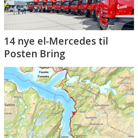
14 nye el-Mercedes til
Posten Bring