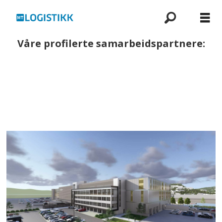
Våre profilerte samarbeidspartnere: