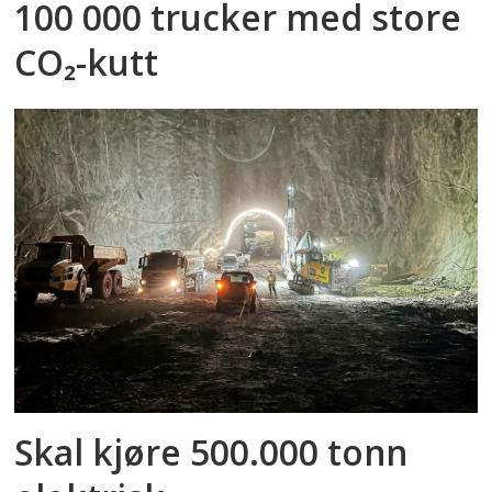
100 000 trucker med store
CO₂-kutt
Skal kjøre 500.000 tonn