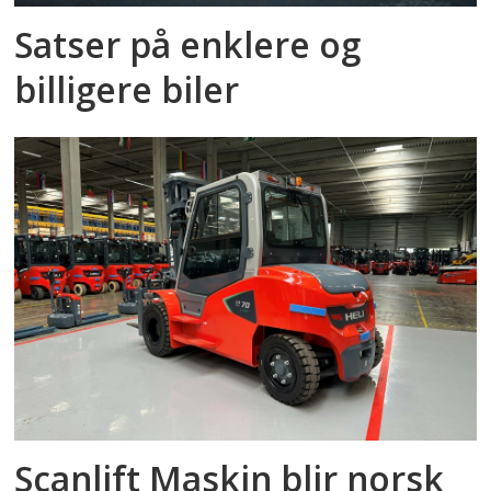
Satser på enklere og
billigere biler
Scanlift Maskin blir norsk