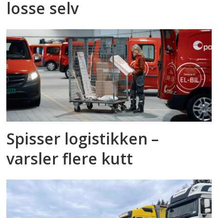
losse selv
Spisser logistikken –
varsler flere kutt