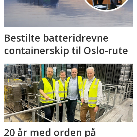
Bestilte batteridrevne
containerskip til Oslo-rute
20 år med orden på