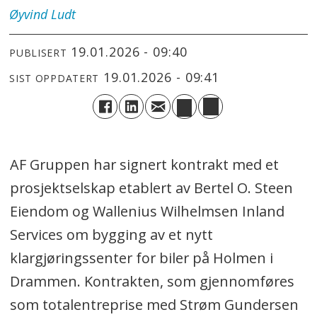
Øyvind
Ludt
19.01.2026 - 09:40
PUBLISERT
19.01.2026 - 09:41
SIST OPPDATERT
AF Gruppen har signert kontrakt med et
prosjektselskap etablert av Bertel O. Steen
Eiendom og Wallenius Wilhelmsen Inland
Services om bygging av et nytt
klargjøringssenter for biler på Holmen i
Drammen. Kontrakten, som gjennomføres
som totalentreprise med Strøm Gundersen