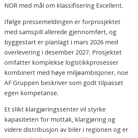
NOR med mål om klassifisering Excellent.
Ifølge pressemeldingen er forprosjektet
med samspill allerede gjennomført, og
byggestart er planlagt i mars 2026 med
overlevering i desember 2027. Prosjektet
omfatter komplekse logistikkprosesser
kombinert med høye miljøambisjoner, noe
AF Gruppen beskriver som godt tilpasset
egen kompetanse.
Et slikt klargjøringssenter vil styrke
kapasiteten for mottak, klargjøring og
videre distribusjon av biler i regionen og er