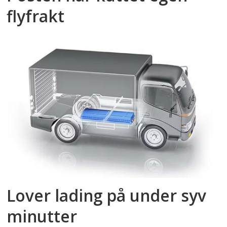
flyfrakt
Lover lading på under syv
minutter