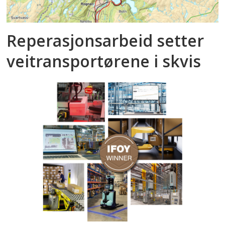
Reperasjonsarbeid setter
veitransportørene i skvis