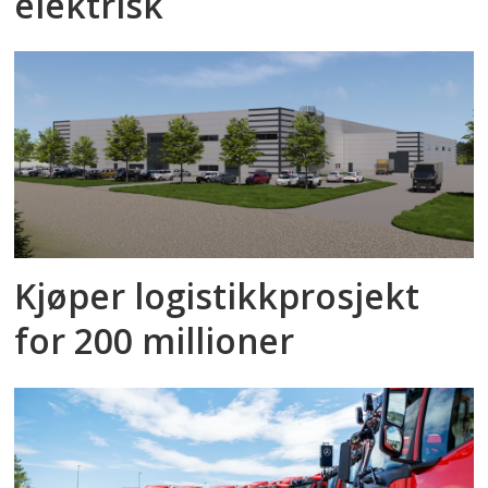
elektrisk
Kjøper logistikkprosjekt
for 200 millioner