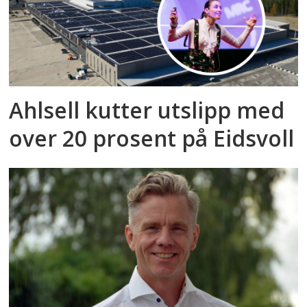
Ahlsell kutter utslipp med
over 20 prosent på Eidsvoll