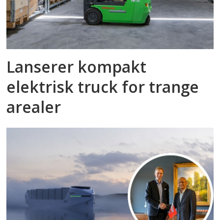
Lanserer kompakt
elektrisk truck for trange
arealer