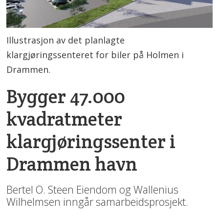
Illustrasjon av det planlagte
klargjøringssenteret for biler på Holmen i
Drammen.
Bygger 47.000
kvadratmeter
klargjøringssenter i
Drammen havn
Bertel O. Steen Eiendom og Wallenius
Wilhelmsen inngår samarbeidsprosjekt.