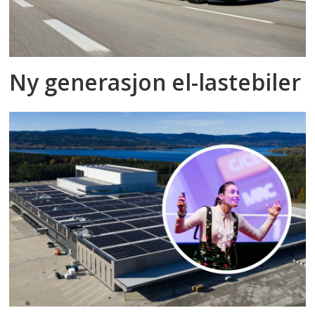
Ny generasjon el-lastebiler