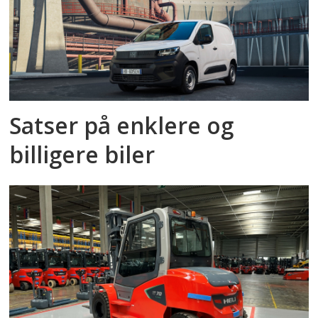
Satser på enklere og
billigere biler