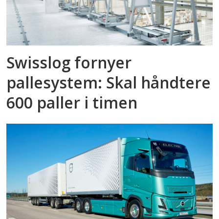
Swisslog fornyer
pallesystem: Skal håndtere
600 paller i timen