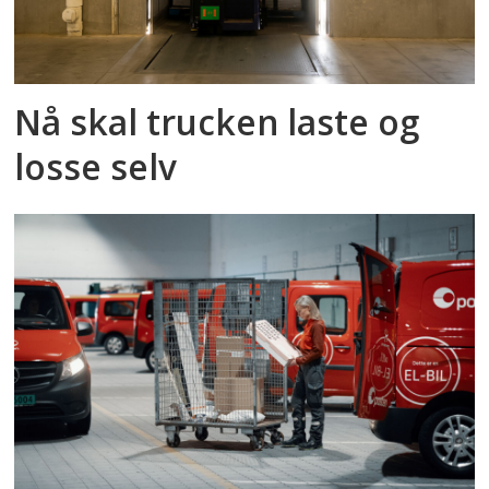
Nå skal trucken laste og
losse selv