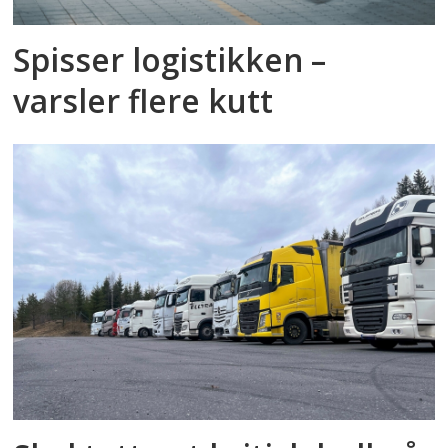
Spisser logistikken –
varsler flere kutt