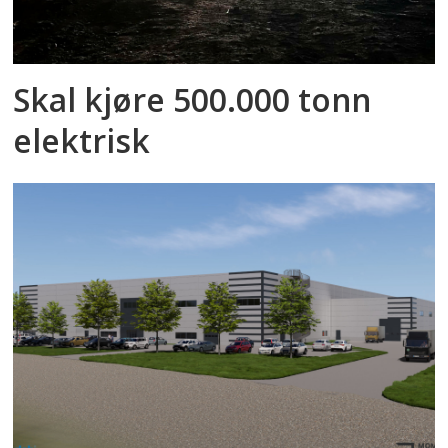
Skal kjøre 500.000 tonn
elektrisk