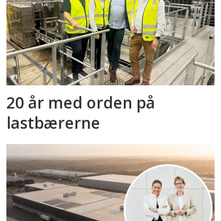
20 år med orden på
lastbærerne