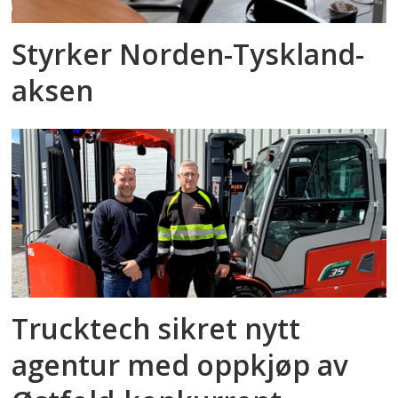
Styrker Norden-Tyskland-
aksen
Trucktech sikret nytt
agentur med oppkjøp av