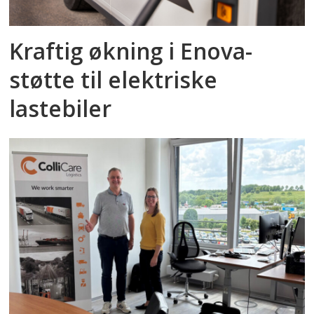
Kraftig økning i Enova-
støtte til elektriske
lastebiler