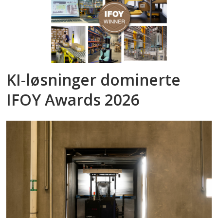
KI-løsninger dominerte
IFOY Awards 2026