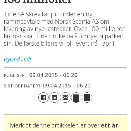
Tine SA skrev før jul under en ny
rammeavtale med Norsk Scania AS om
levering av nye lastebiler. Over 100 millioner
kroner skal Tine bruke på å fornye bilparken
sin. De første bilene vil bli levert nå i april.
Øyvind
Ludt
09.04.2015 - 06:20
PUBLISERT
09.04.2015 - 06:20
SIST OPPDATERT
Merk at denne artikkelen er over
ett år