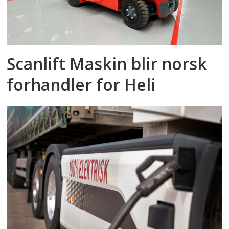
Scanlift Maskin blir norsk
forhandler for Heli