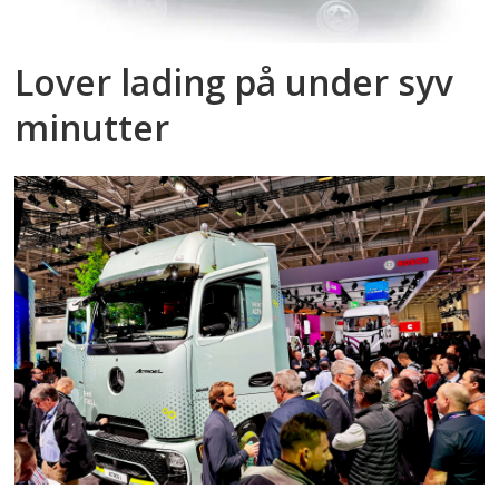
Lover lading på under syv
minutter