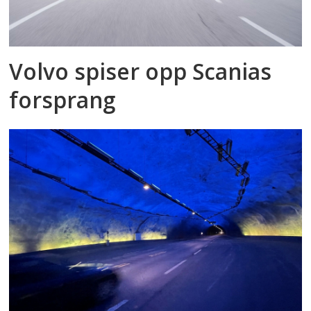
Volvo spiser opp Scanias
forsprang