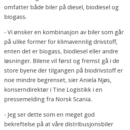
omfatter både biler på diesel, biodiesel og
biogass.
- Vi ønsker en kombinasjon av biler som går
på ulike former for klimavennlig drivstoff,
enten det er biogass, biodiesel eller andre
løsninger. Bilene vil først og fremst gå i de
store byene der tilgangen på biodrivstoff er
noe mindre begrenset, sier Aniela Njøs,
konserndirektør i Tine Logistikk i en
pressemelding fra Norsk Scania.
- Jeg ser dette som en meget god
bekreftelse på at våre distribusjonsbiler