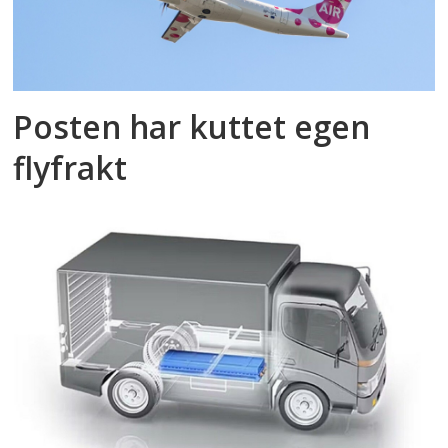
Posten har kuttet egen
flyfrakt