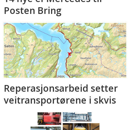
Posten Bring
Reperasjonsarbeid setter
veitransportørene i skvis