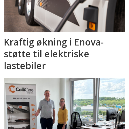
Kraftig økning i Enova-
støtte til elektriske
lastebiler