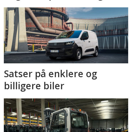
Satser på enklere og
billigere biler