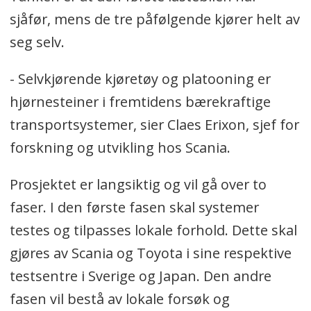
sjåfør, mens de tre påfølgende kjører helt av
seg selv.
- Selvkjørende kjøretøy og platooning er
hjørnesteiner i fremtidens bærekraftige
transportsystemer, sier Claes Erixon, sjef for
forskning og utvikling hos Scania.
Prosjektet er langsiktig og vil gå over to
faser. I den første fasen skal systemer
testes og tilpasses lokale forhold. Dette skal
gjøres av Scania og Toyota i sine respektive
testsentre i Sverige og Japan. Den andre
fasen vil bestå av lokale forsøk og