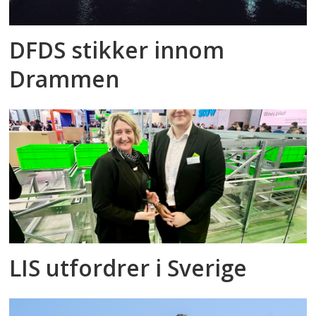
DFDS stikker innom
Drammen
LIS utfordrer i Sverige