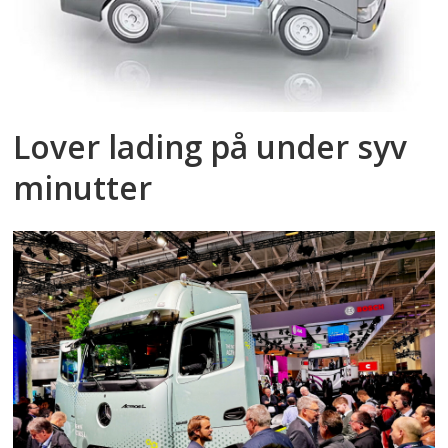
Lover lading på under syv
minutter