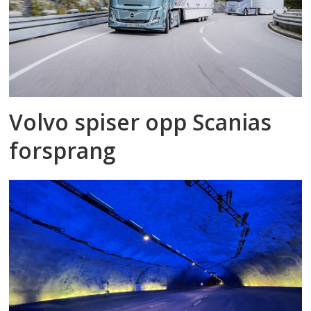
Volvo spiser opp Scanias
forsprang