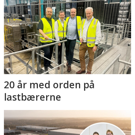
20 år med orden på
lastbærerne