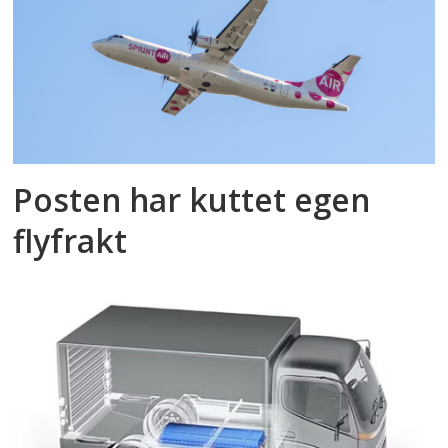
Posten har kuttet egen
flyfrakt