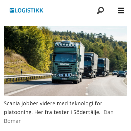
Scania jobber videre med teknologi for
platooning. Her fra tester i Södertälje.
Dan
Boman