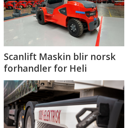
Scanlift Maskin blir norsk
forhandler for Heli