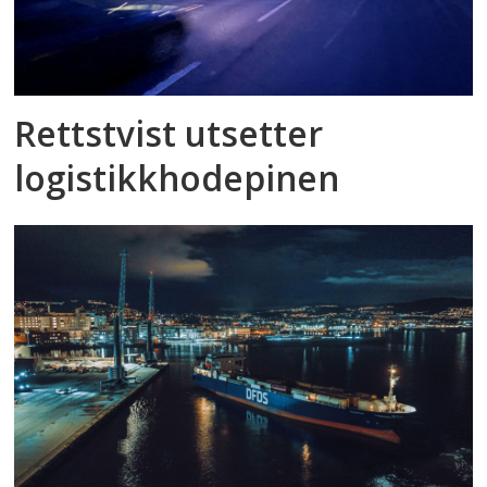
Rettstvist utsetter
logistikkhodepinen