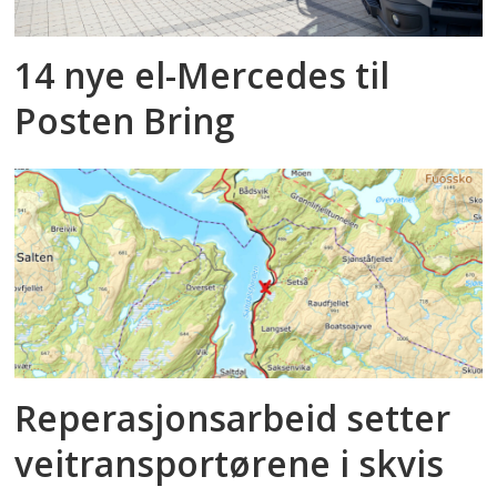
14 nye el-Mercedes til
Posten Bring
Reperasjonsarbeid setter
veitransportørene i skvis