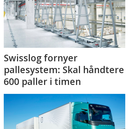
Swisslog fornyer
pallesystem: Skal håndtere
600 paller i timen