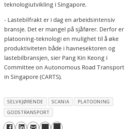
teknologiutvikling i Singapore.
- Lastebilfrakt er i dag en arbeidsintensiv
bransje. Det er mangel på sjåfører. Derfor er
platooning-teknologi en mulighet til å øke
produktiviteten både i havnesektoren og
lastebilbransjen, sier Pang Kin Keong i
Committee on Autonomous Road Transport
in Singapore (CARTS).
SELVKJØRENDE
SCANIA
PLATOONING
GODSTRANSPORT