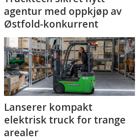
agentur med oppkjøp av
Østfold-konkurrent
Lanserer kompakt
elektrisk truck for trange
arealer