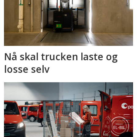
Nå skal trucken laste og
losse selv