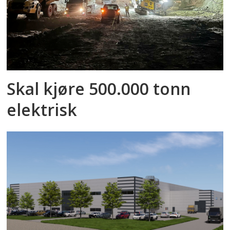
Skal kjøre 500.000 tonn
elektrisk