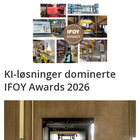
KI-løsninger dominerte
IFOY Awards 2026