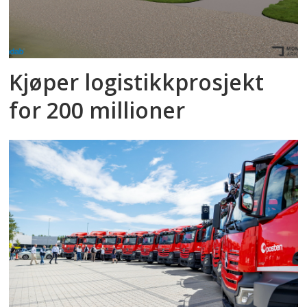
Kjøper logistikkprosjekt
for 200 millioner