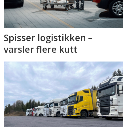
Spisser logistikken –
varsler flere kutt