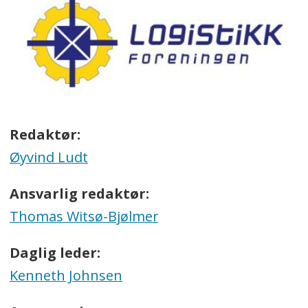
Redaktør:
Øyvind Ludt
Ansvarlig redaktør:
Thomas Witsø-Bjølmer
Daglig leder:
Kenneth Johnsen