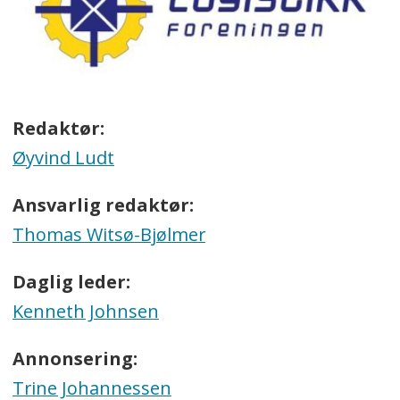
Redaktør:
Øyvind Ludt
Ansvarlig redaktør:
Thomas Witsø-Bjølmer
Daglig leder:
Kenneth Johnsen
Annonsering:
Trine Johannessen