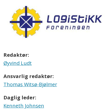
Redaktør:
Øyvind Ludt
Ansvarlig redaktør:
Thomas Witsø-Bjølmer
Daglig leder:
Kenneth Johnsen