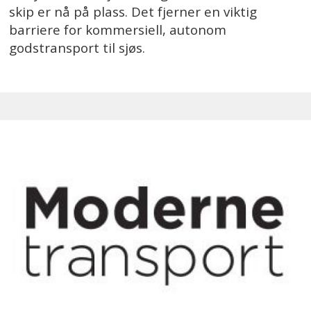
skip er nå på plass. Det fjerner en viktig
barriere for kommersiell, autonom
godstransport til sjøs.