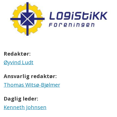
Redaktør:
Øyvind Ludt
Ansvarlig redaktør:
Thomas Witsø-Bjølmer
Daglig leder:
Kenneth Johnsen