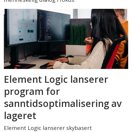
Element Logic lanserer
program for
sanntidsoptimalisering av
lageret
Element Logic lanserer skybasert