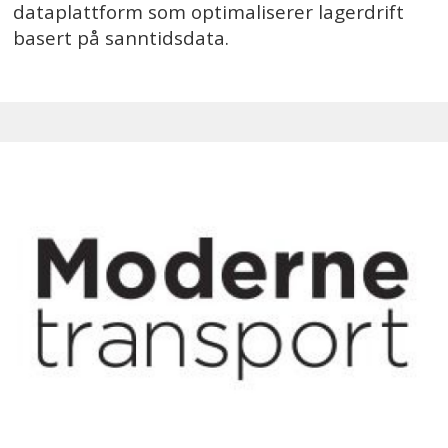
dataplattform som optimaliserer lagerdrift
basert på sanntidsdata.